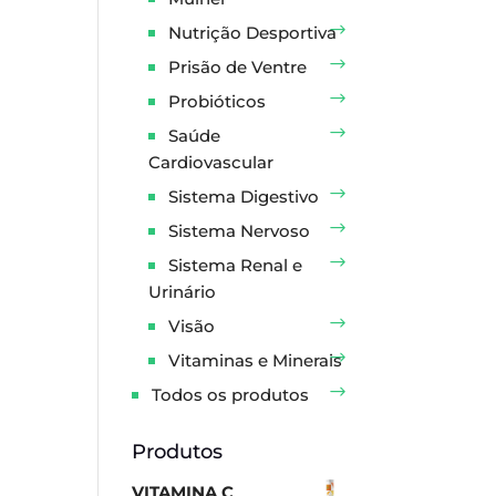
Nutrição Desportiva
Prisão de Ventre
Probióticos
Saúde
Cardiovascular
Sistema Digestivo
Sistema Nervoso
Sistema Renal e
Urinário
Visão
Vitaminas e Minerais
Todos os produtos
Produtos
VITAMINA C