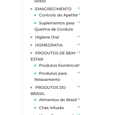
Rosto
EMAGRECIMENTO
Controlo do Apetite
Suplementos para
Queima de Gordura
Higiene Oral
HOMEOPATIA
PRODUTOS DE BEM-
ESTAR
Produtos Esotéricos
Produtos para
Relaxamento
PRODUTOS DO
BRASIL
Alimentos do Brasil
Chás infusão