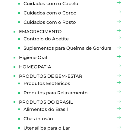
Cuidados com o Cabelo
Cuidados com o Corpo
Cuidados com o Rosto
EMAGRECIMENTO
Controlo do Apetite
Suplementos para Queima de Gordura
Higiene Oral
HOMEOPATIA
PRODUTOS DE BEM-ESTAR
Produtos Esotéricos
Produtos para Relaxamento
PRODUTOS DO BRASIL
Alimentos do Brasil
Chás infusão
Utensílios para o Lar