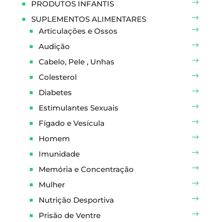
PRODUTOS INFANTIS
SUPLEMENTOS ALIMENTARES
Articulações e Ossos
Audição
Cabelo, Pele , Unhas
Colesterol
Diabetes
Estimulantes Sexuais
Fígado e Vesícula
Homem
Imunidade
Memória e Concentração
Mulher
Nutrição Desportiva
Prisão de Ventre