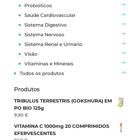
Probióticos
Saúde Cardiovascular
Sistema Digestivo
Sistema Nervoso
Sistema Renal e Urinário
Visão
Vitaminas e Minerais
Todos os produtos
Produtos
TRIBULUS TERRESTRIS (GOKSHURA) EM
PO BIO 125g
9,90
€
VITAMINA C 1000mg 20 COMPRIMIDOS
EFERVESCENTES