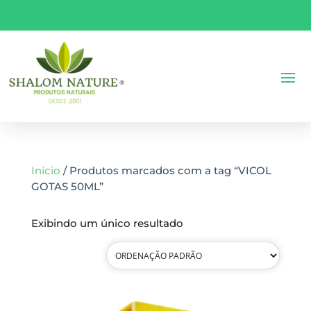
Início
/ Produtos marcados com a tag “VICOL
GOTAS 50ML”
Exibindo um único resultado