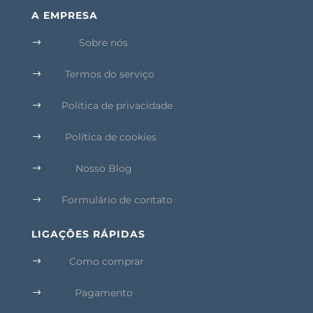
A EMPRESA
Sobre nós
$
Termos do serviço
$
Política de privacidade
$
Política de cookies
$
Nosso Blog
$
Formulário de contato
$
LIGAÇÕES RÁPIDAS
Como comprar
$
Pagamento
$