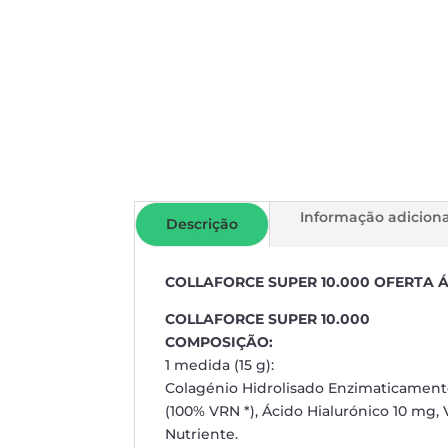
Informação adiciona
Descrição
COLLAFORCE SUPER 10.000 OFERTA 
COLLAFORCE SUPER 10.000
COMPOSIÇÃO:
1 medida (15 g):
Colagénio Hidrolisado Enzimaticament
(100% VRN *), Ácido Hialurónico 10 mg, 
Nutriente.