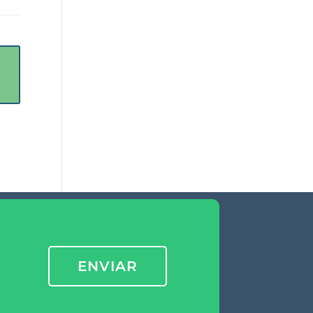
ENVIAR