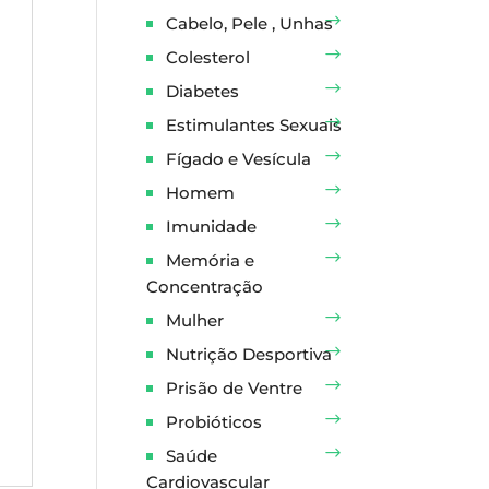
Cabelo, Pele , Unhas
Colesterol
Diabetes
Estimulantes Sexuais
Fígado e Vesícula
Homem
Imunidade
Memória e
Concentração
Mulher
Nutrição Desportiva
Prisão de Ventre
Probióticos
Saúde
Cardiovascular