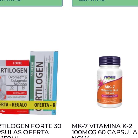
TILOGEN FORTE 30
MK-7 VITAMINA K-2
SULAS OFERTA
100MCG 60 CAPSULA