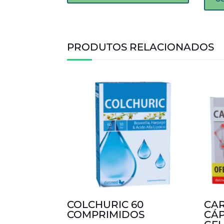
PRODUTOS RELACIONADOS
COLCHURIC 60
CAR
COMPRIMIDOS
CÁP