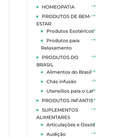
HOMEOPATIA
PRODUTOS DE BEM-
ESTAR
Produtos Esotéricos
Produtos para
Relaxamento
PRODUTOS DO
BRASIL
Alimentos do Brasil
Chás infusão
Utensílios para o Lar
PRODUTOS INFANTIS
SUPLEMENTOS
ALIMENTARES
Articulações e Ossos
Audição