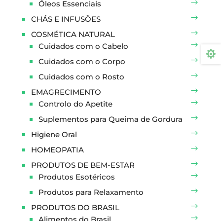
Óleos Essenciais
CHÁS E INFUSÕES
COSMÉTICA NATURAL
Cuidados com o Cabelo

Cuidados com o Corpo
Cuidados com o Rosto
EMAGRECIMENTO
Controlo do Apetite
Suplementos para Queima de Gordura
Higiene Oral
HOMEOPATIA
PRODUTOS DE BEM-ESTAR
Produtos Esotéricos
Produtos para Relaxamento
PRODUTOS DO BRASIL
Alimentos do Brasil