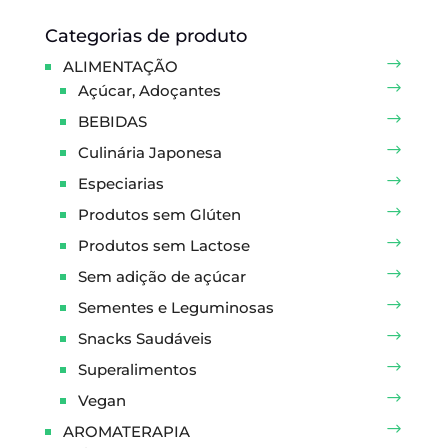
Categorias de produto
ALIMENTAÇÃO
Açúcar, Adoçantes
BEBIDAS
Culinária Japonesa
Especiarias
Produtos sem Glúten
Produtos sem Lactose
Sem adição de açúcar
Sementes e Leguminosas
Snacks Saudáveis
Superalimentos
Vegan
AROMATERAPIA