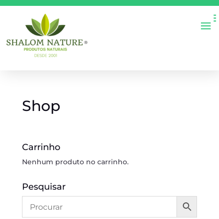
Shop
Carrinho
Nenhum produto no carrinho.
Pesquisar