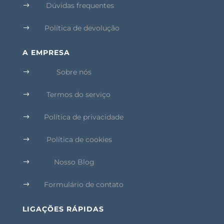
Dúvidas frequentes
$
Política de devolução
$
A EMPRESA
Sobre nós
$
Termos do serviço
$
Política de privacidade
$
Política de cookies
$
Nosso Blog
$
Formulário de contato
$
LIGAÇÕES RÁPIDAS