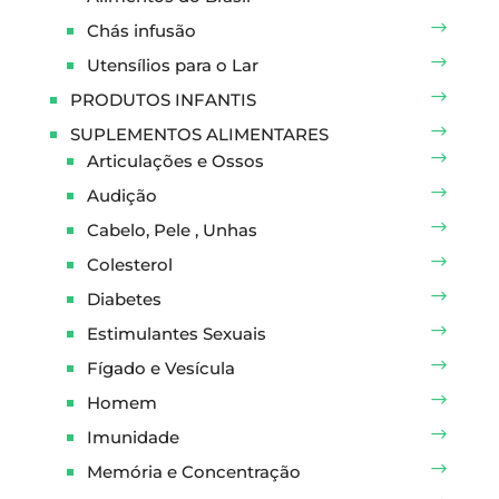
Chás infusão
Utensílios para o Lar
PRODUTOS INFANTIS
SUPLEMENTOS ALIMENTARES
Articulações e Ossos
Audição
Cabelo, Pele , Unhas
Colesterol
Diabetes
Estimulantes Sexuais
Fígado e Vesícula
Homem
Imunidade
Memória e Concentração