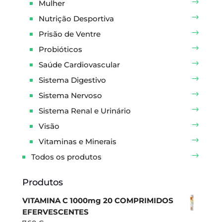
Mulher
Nutrição Desportiva
Prisão de Ventre
Probióticos
Saúde Cardiovascular
Sistema Digestivo
Sistema Nervoso
Sistema Renal e Urinário
Visão
Vitaminas e Minerais
Todos os produtos
Produtos
VITAMINA C 1000mg 20 COMPRIMIDOS
EFERVESCENTES