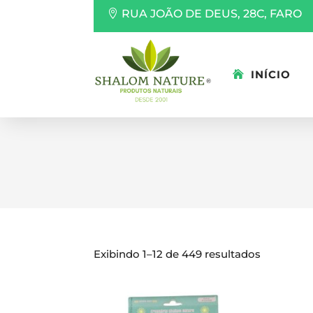
RUA JOÃO DE DEUS, 28C, FARO
INÍCIO
Exibindo 1–12 de 449 resultados