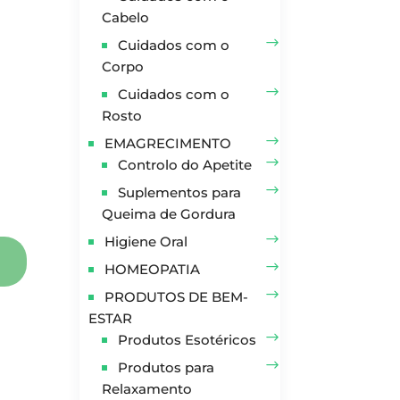
Cabelo
Cuidados com o
Corpo
Cuidados com o
Rosto
EMAGRECIMENTO
Controlo do Apetite
Suplementos para
Queima de Gordura
Higiene Oral
HOMEOPATIA
PRODUTOS DE BEM-
ESTAR
Produtos Esotéricos
Produtos para
Relaxamento