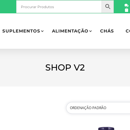
SUPLEMENTOS
ALIMENTAÇÃO
CHÁS
C
SHOP V2