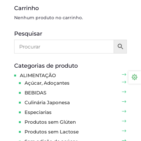
Carrinho
Nenhum produto no carrinho.
Pesquisar
Categorias de produto
ALIMENTAÇÃO

Açúcar, Adoçantes
BEBIDAS
Culinária Japonesa
Especiarias
Produtos sem Glúten
Produtos sem Lactose