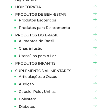
HOMEOPATIA
PRODUTOS DE BEM-ESTAR
Produtos Esotéricos
Produtos para Relaxamento
PRODUTOS DO BRASIL
Alimentos do Brasil
Chás infusão
Utensílios para o Lar
PRODUTOS INFANTIS
SUPLEMENTOS ALIMENTARES
Articulações e Ossos
Audição
Cabelo, Pele , Unhas
Colesterol
Diabetes