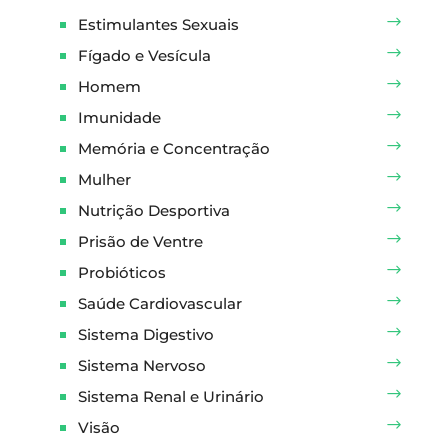
Estimulantes Sexuais
Fígado e Vesícula
Homem
Imunidade
Memória e Concentração
Mulher
Nutrição Desportiva
Prisão de Ventre
Probióticos
Saúde Cardiovascular
Sistema Digestivo
Sistema Nervoso
Sistema Renal e Urinário
Visão