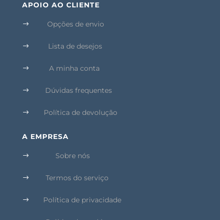
APOIO AO CLIENTE
Opções de envio
$
Lista de desejos
$
A minha conta
$
Dúvidas frequentes
$
Política de devolução
$
A EMPRESA
Sobre nós
$
Termos do serviço
$
Política de privacidade
$