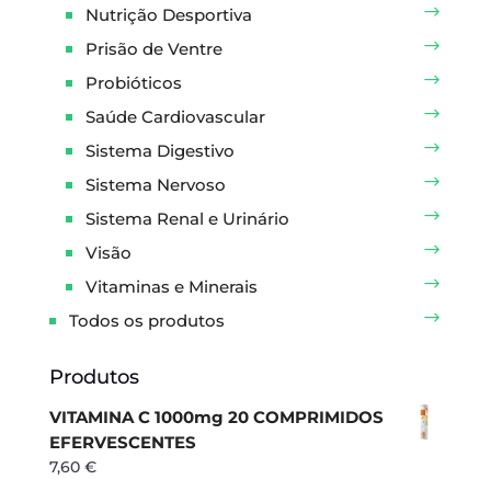
Nutrição Desportiva
Prisão de Ventre
Probióticos
Saúde Cardiovascular
Sistema Digestivo
Sistema Nervoso
Sistema Renal e Urinário
Visão
Vitaminas e Minerais
Todos os produtos
Produtos
VITAMINA C 1000mg 20 COMPRIMIDOS
EFERVESCENTES
7,60
€