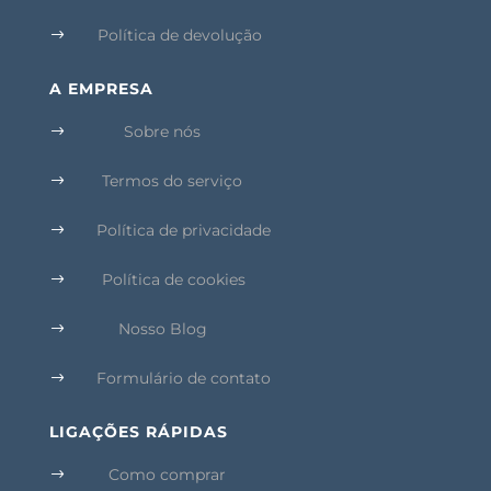
Política de devolução
$
A EMPRESA
Sobre nós
$
Termos do serviço
$
Política de privacidade
$
Política de cookies
$
Nosso Blog
$
Formulário de contato
$
LIGAÇÕES RÁPIDAS
Como comprar
$