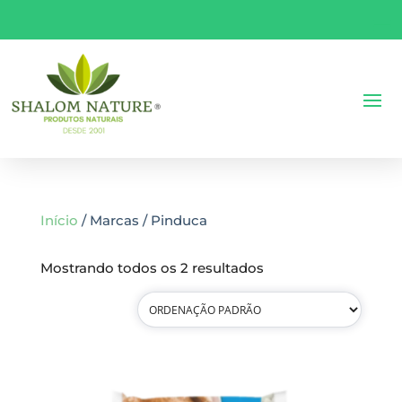
Início
/ Marcas / Pinduca
Mostrando todos os 2 resultados