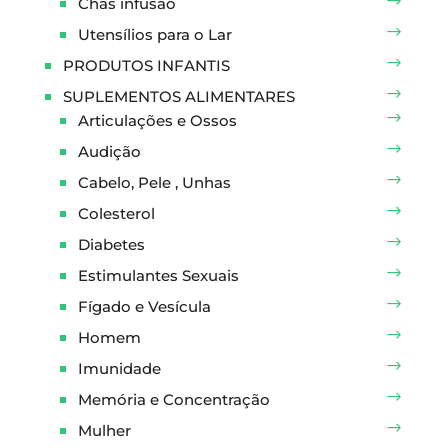
Chás infusão
Utensílios para o Lar
PRODUTOS INFANTIS
SUPLEMENTOS ALIMENTARES
Articulações e Ossos
Audição
Cabelo, Pele , Unhas
Colesterol
Diabetes
Estimulantes Sexuais
Fígado e Vesícula
Homem
Imunidade
Memória e Concentração
Mulher