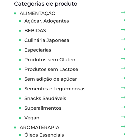
Categorias de produto
ALIMENTAÇÃO
Açúcar, Adoçantes
BEBIDAS
Culinária Japonesa
Especiarias
Produtos sem Glúten
Produtos sem Lactose
Sem adição de açúcar
Sementes e Leguminosas
Snacks Saudáveis
Superalimentos
Vegan
AROMATERAPIA
Óleos Essenciais