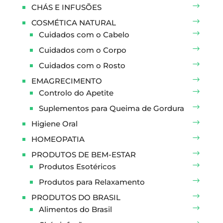
CHÁS E INFUSÕES
COSMÉTICA NATURAL
Cuidados com o Cabelo
Cuidados com o Corpo
Cuidados com o Rosto
EMAGRECIMENTO
Controlo do Apetite
Suplementos para Queima de Gordura
Higiene Oral
HOMEOPATIA
PRODUTOS DE BEM-ESTAR
Produtos Esotéricos
Produtos para Relaxamento
PRODUTOS DO BRASIL
Alimentos do Brasil