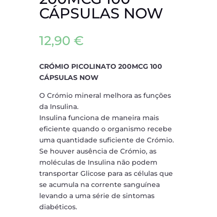
CÁPSULAS NOW
12,90
€
CRÓMIO PICOLINATO 200MCG 100
CÁPSULAS NOW
O Crómio mineral melhora as funções
da Insulina.
Insulina funciona de maneira mais
eficiente quando o organismo recebe
uma quantidade suficiente de Crómio.
Se houver ausência de Crómio, as
moléculas de Insulina não podem
transportar Glicose para as células que
se acumula na corrente sanguínea
levando a uma série de sintomas
diabéticos.