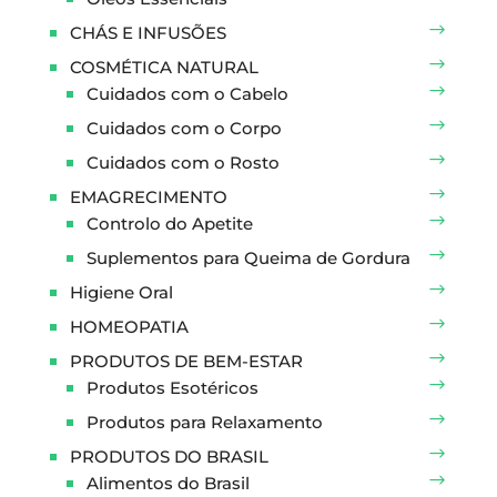
CHÁS E INFUSÕES
COSMÉTICA NATURAL
Cuidados com o Cabelo
Cuidados com o Corpo
Cuidados com o Rosto
EMAGRECIMENTO
Controlo do Apetite
Suplementos para Queima de Gordura
Higiene Oral
HOMEOPATIA
PRODUTOS DE BEM-ESTAR
Produtos Esotéricos
Produtos para Relaxamento
PRODUTOS DO BRASIL
Alimentos do Brasil