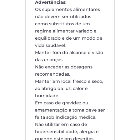
Advertências:
Os suplementos alimentares
não devem ser utilizados
como substitutos de um
regime alimentar variado e
equilibrado e de um modo de
vida saudável.
Manter fora do alcance e visão
das crianças.
Não exceder as dosagens
recomendadas.
Manter em local fresco e seco,
ao abrigo da luz, calor e
humidade.
Em caso de gravidez ou
amamentação a toma deve ser
feita sob indicação médica.
Não utilizar em caso de
hipersensibilidade, alergia e
quando estejam descritas