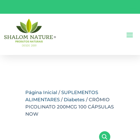
Página Inicial
/
SUPLEMENTOS
ALIMENTARES
/
Diabetes
/ CRÓMIO
PICOLINATO 200MCG 100 CÁPSULAS
NOW