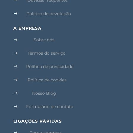
Dúvidas frequentes
$
Política de devolução
$
A EMPRESA
Sobre nós
$
Termos do serviço
$
Política de privacidade
$
Política de cookies
$
Nosso Blog
$
Formulário de contato
$
LIGAÇÕES RÁPIDAS
Como comprar
$