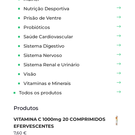
Nutrição Desportiva
Prisão de Ventre
Probióticos
Saúde Cardiovascular
Sistema Digestivo
Sistema Nervoso
Sistema Renal e Urinário
Visão
Vitaminas e Minerais
Todos os produtos
Produtos
VITAMINA C 1000mg 20 COMPRIMIDOS
EFERVESCENTES
7,60
€