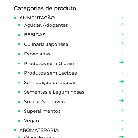
Categorias de produto
ALIMENTAÇÃO
Açúcar, Adoçantes
BEBIDAS
Culinária Japonesa
Especiarias
Produtos sem Glúten
Produtos sem Lactose
Sem adição de açúcar
Sementes e Leguminosas
Snacks Saudáveis
Superalimentos
Vegan
AROMATERAPIA
Óleos Essenciais