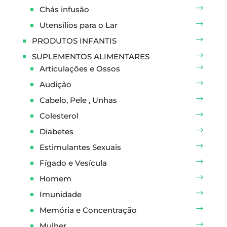
Chás infusão
Utensílios para o Lar
PRODUTOS INFANTIS
SUPLEMENTOS ALIMENTARES
Articulações e Ossos
Audição
Cabelo, Pele , Unhas
Colesterol
Diabetes
Estimulantes Sexuais
Fígado e Vesícula
Homem
Imunidade
Memória e Concentração
Mulher