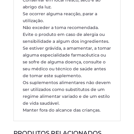
Conservar em local fresco, seco e ao
abrigo da luz.
Se ocorrer alguma reacção, parar a
utilização.
Não exceder a toma recomendada.
Evite o produto em caso de alergia ou
sensibilidade a algum dos ingredientes.
Se estiver grávida, a amamentar, a tomar
alguma especialidade farmacêutica ou
se sofre de alguma doença, consulte o
seu médico ou técnico de saúde antes
de tomar este suplemento.
Os suplementos alimentares não devem
ser utilizados como substitutos de um
regime alimentar variado e de um estilo
de vida saudável.
Manter fora do alcance das crianças.
PRODUTOS RELACIONADOS