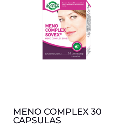
MENO COMPLEX 30
CAPSULAS