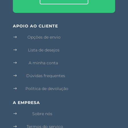
APOIO AO CLIENTE
Opções de envio
$
Lista de desejos
$
A minha conta
$
Dúvidas frequentes
$
Política de devolução
$
A EMPRESA
Sobre nós
$
Termos do serviço
$