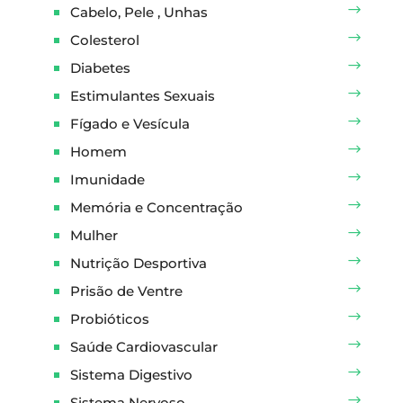
Cabelo, Pele , Unhas
Colesterol
Diabetes
Estimulantes Sexuais
Fígado e Vesícula
Homem
Imunidade
Memória e Concentração
Mulher
Nutrição Desportiva
Prisão de Ventre
Probióticos
Saúde Cardiovascular
Sistema Digestivo
Sistema Nervoso