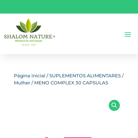
Página Inicial
/
SUPLEMENTOS ALIMENTARES
/
Mulher
/ MENO COMPLEX 30 CAPSULAS