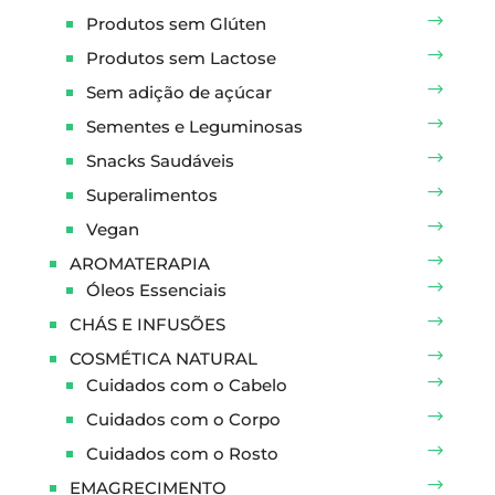
Produtos sem Glúten
Produtos sem Lactose
Sem adição de açúcar
Sementes e Leguminosas
Snacks Saudáveis
Superalimentos
Vegan
AROMATERAPIA
Óleos Essenciais
CHÁS E INFUSÕES
COSMÉTICA NATURAL
Cuidados com o Cabelo
Cuidados com o Corpo
Cuidados com o Rosto
EMAGRECIMENTO