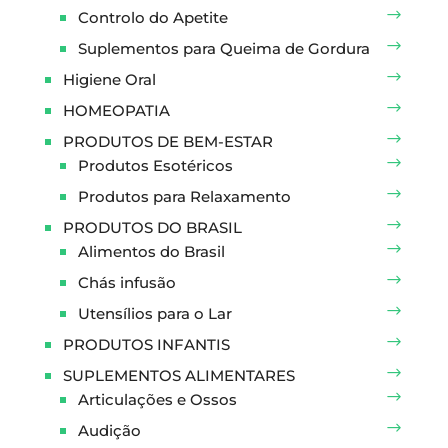
Controlo do Apetite
Suplementos para Queima de Gordura
Higiene Oral
HOMEOPATIA
PRODUTOS DE BEM-ESTAR
Produtos Esotéricos
Produtos para Relaxamento
PRODUTOS DO BRASIL
Alimentos do Brasil
Chás infusão
Utensílios para o Lar
PRODUTOS INFANTIS
SUPLEMENTOS ALIMENTARES
Articulações e Ossos
Audição