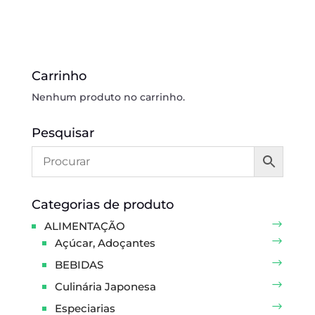
Carrinho
Nenhum produto no carrinho.
Pesquisar
Categorias de produto
ALIMENTAÇÃO
Açúcar, Adoçantes
BEBIDAS
Culinária Japonesa
Especiarias