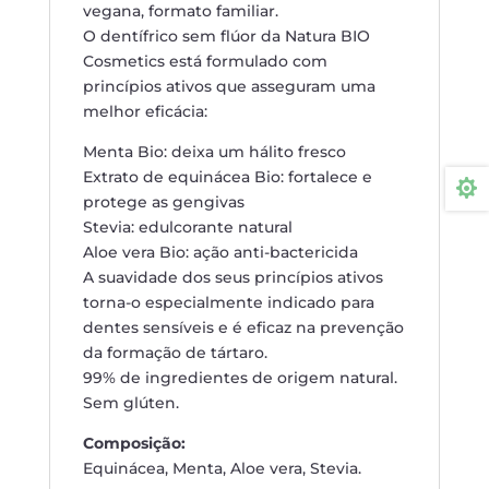
vegana, formato familiar.
O dentífrico sem flúor da Natura BIO
Cosmetics está formulado com
princípios ativos que asseguram uma
melhor eficácia:
Menta Bio: deixa um hálito fresco
Extrato de equinácea Bio: fortalece e

protege as gengivas
Stevia: edulcorante natural
Aloe vera Bio: ação anti-bactericida
A suavidade dos seus princípios ativos
torna-o especialmente indicado para
dentes sensíveis e é eficaz na prevenção
da formação de tártaro.
99% de ingredientes de origem natural.
Sem glúten.
Composição:
Equinácea, Menta, Aloe vera, Stevia.