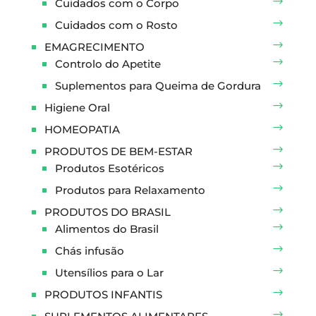
Cuidados com o Corpo
Cuidados com o Rosto
EMAGRECIMENTO
Controlo do Apetite
Suplementos para Queima de Gordura
Higiene Oral
HOMEOPATIA
PRODUTOS DE BEM-ESTAR
Produtos Esotéricos
Produtos para Relaxamento
PRODUTOS DO BRASIL
Alimentos do Brasil
Chás infusão
Utensílios para o Lar
PRODUTOS INFANTIS