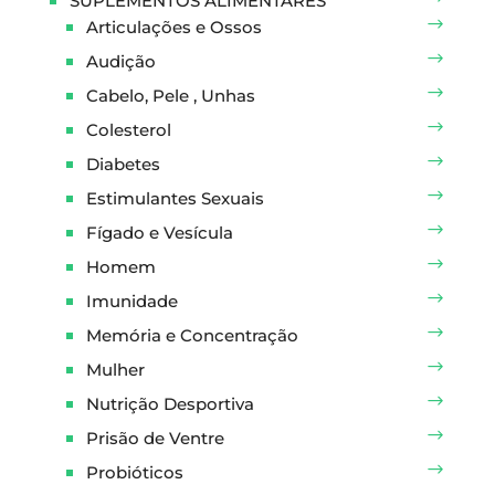
SUPLEMENTOS ALIMENTARES
Articulações e Ossos
Audição
Cabelo, Pele , Unhas
Colesterol
Diabetes
Estimulantes Sexuais
Fígado e Vesícula
Homem
Imunidade
Memória e Concentração
Mulher
Nutrição Desportiva
Prisão de Ventre
Probióticos