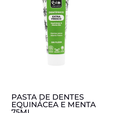
PASTA DE DENTES
EQUINÁCEA E MENTA
75ML