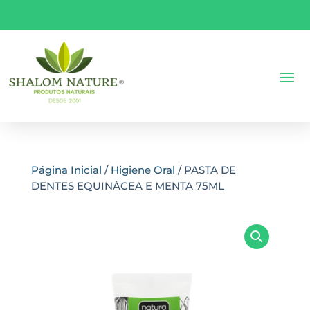
Página Inicial
/
Higiene Oral
/ PASTA DE
DENTES EQUINÁCEA E MENTA 75ML