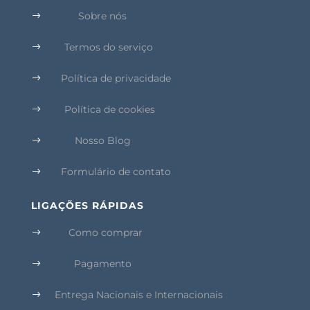
Sobre nós
$
Termos do serviço
$
Política de privacidade
$
Política de cookies
$
Nosso Blog
$
Formulário de contato
$
LIGAÇÕES RÁPIDAS
Como comprar
$
Pagamento
$
Entrega Nacionais e Internacionais
$