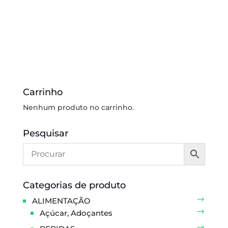
Carrinho
Nenhum produto no carrinho.
Pesquisar
Categorias de produto
ALIMENTAÇÃO
Açúcar, Adoçantes