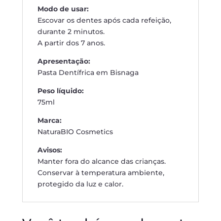
Modo de usar:
Escovar os dentes após cada refeição,
durante 2 minutos.
A partir dos 7 anos.
Apresentação:
Pasta Dentífrica em Bisnaga
Peso líquido:
75ml
Marca:
NaturaBIO Cosmetics
Avisos:
Manter fora do alcance das crianças.
Conservar à temperatura ambiente,
protegido da luz e calor.