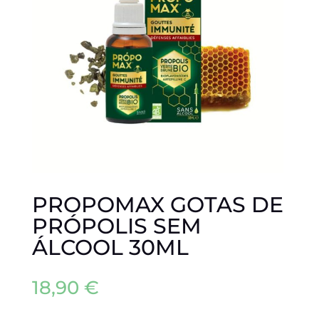
PROPOMAX GOTAS DE
PRÓPOLIS SEM
ÁLCOOL 30ML
18,90
€