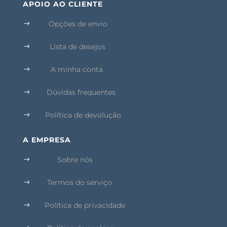
APOIO AO CLIENTE
Opções de envio
$
Lista de desejos
$
A minha conta
$
Dúvidas frequentes
$
Política de devolução
$
A EMPRESA
Sobre nós
$
Termos do serviço
$
Política de privacidade
$