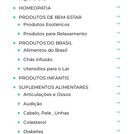
HOMEOPATIA
PRODUTOS DE BEM-ESTAR
Produtos Esotéricos
Produtos para Relaxamento
PRODUTOS DO BRASIL
Alimentos do Brasil
Chás infusão
Utensílios para o Lar
PRODUTOS INFANTIS
SUPLEMENTOS ALIMENTARES
Articulações e Ossos
Audição
Cabelo, Pele , Unhas
Colesterol
Diabetes