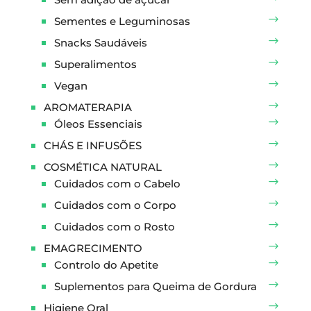
Sementes e Leguminosas
Snacks Saudáveis
Superalimentos
Vegan
AROMATERAPIA
Óleos Essenciais
CHÁS E INFUSÕES
COSMÉTICA NATURAL
Cuidados com o Cabelo
Cuidados com o Corpo
Cuidados com o Rosto
EMAGRECIMENTO
Controlo do Apetite
Suplementos para Queima de Gordura
Higiene Oral