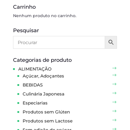
Carrinho
Nenhum produto no carrinho.
Pesquisar
Categorias de produto
ALIMENTAÇÃO
Açúcar, Adoçantes
BEBIDAS
Culinária Japonesa
Especiarias
Produtos sem Glúten
Produtos sem Lactose
Sem adição de açúcar