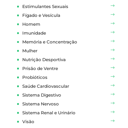
Estimulantes Sexuais
Fígado e Vesícula
Homem
Imunidade
Memória e Concentração
Mulher
Nutrição Desportiva
Prisão de Ventre
Probióticos
Saúde Cardiovascular
Sistema Digestivo
Sistema Nervoso
Sistema Renal e Urinário
Visão