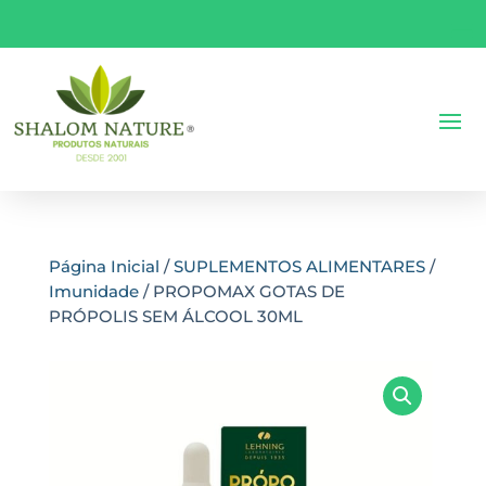
Página Inicial
/
SUPLEMENTOS ALIMENTARES
/
Imunidade
/ PROPOMAX GOTAS DE
PRÓPOLIS SEM ÁLCOOL 30ML