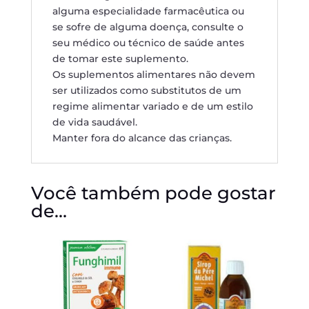
alguma especialidade farmacêutica ou
se sofre de alguma doença, consulte o
seu médico ou técnico de saúde antes
de tomar este suplemento.
Os suplementos alimentares não devem
ser utilizados como substitutos de um
regime alimentar variado e de um estilo
de vida saudável.
Manter fora do alcance das crianças.
Você também pode gostar
de…