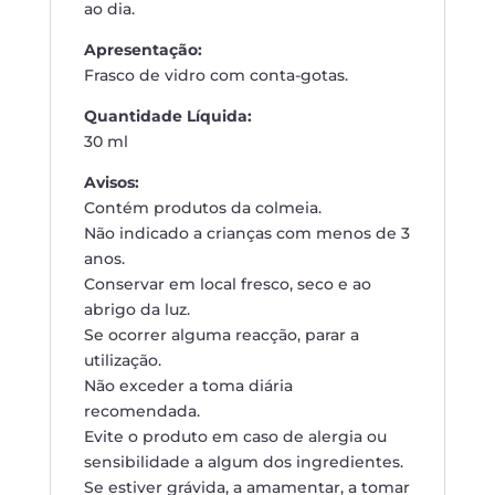
ao dia.
Apresentação:
Frasco de vidro com conta-gotas.
Quantidade Líquida:
30 ml
Avisos:
Contém produtos da colmeia.
Não indicado a crianças com menos de 3
anos.
Conservar em local fresco, seco e ao
abrigo da luz.
Se ocorrer alguma reacção, parar a
utilização.
Não exceder a toma diária
recomendada.
Evite o produto em caso de alergia ou
sensibilidade a algum dos ingredientes.
Se estiver grávida, a amamentar, a tomar