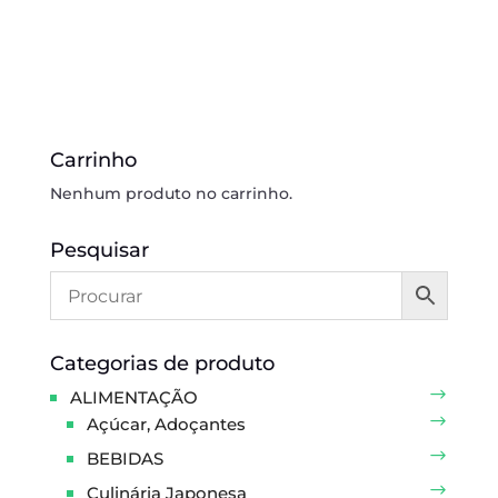
Carrinho
Nenhum produto no carrinho.
Pesquisar
Categorias de produto
ALIMENTAÇÃO
Açúcar, Adoçantes
BEBIDAS
Culinária Japonesa