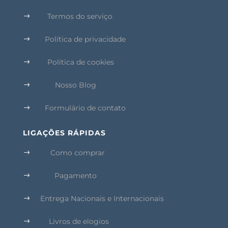
Termos do serviço
$
Política de privacidade
$
Política de cookies
$
Nosso Blog
$
Formulário de contato
$
LIGAÇÕES RÁPIDAS
Como comprar
$
Pagamento
$
Entrega Nacionais e Internacionais
$
Livros de elogios
$