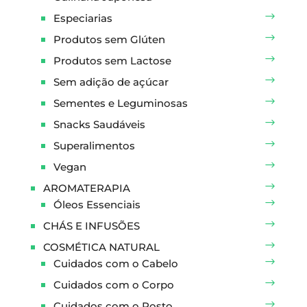
Especiarias
Produtos sem Glúten
Produtos sem Lactose
Sem adição de açúcar
Sementes e Leguminosas
Snacks Saudáveis
Superalimentos
Vegan
AROMATERAPIA
Óleos Essenciais
CHÁS E INFUSÕES
COSMÉTICA NATURAL
Cuidados com o Cabelo
Cuidados com o Corpo
Cuidados com o Rosto