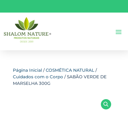
Página Inicial
/
COSMÉTICA NATURAL
/
Cuidados com o Corpo
/ SABÃO VERDE DE
MARSELHA 300G