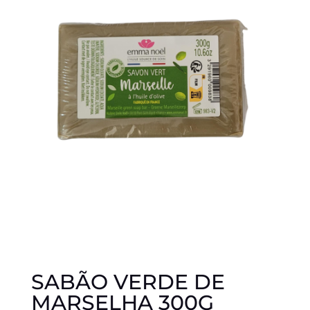
SABÃO VERDE DE
MARSELHA 300G