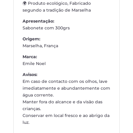
🌍 Produto ecológico, Fabricado
segundo a tradição de Marselha
Apresentação:
Sabonete com 300grs
Origem:
Marselha, França
Marca:
Emile Noel
Avisos:
Em caso de contacto com os olhos, lave
imediatamente e abundantemente com
água corrente.
Manter fora do alcance e da visão das
crianças.
Conservar em local fresco e ao abrigo da
luz.