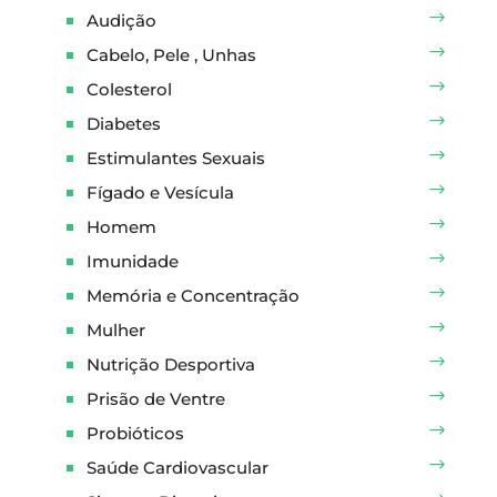
Audição
Cabelo, Pele , Unhas
Colesterol
Diabetes
Estimulantes Sexuais
Fígado e Vesícula
Homem
Imunidade
Memória e Concentração
Mulher
Nutrição Desportiva
Prisão de Ventre
Probióticos
Saúde Cardiovascular