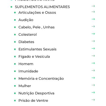
SUPLEMENTOS ALIMENTARES
Articulações e Ossos
Audição
Cabelo, Pele , Unhas
Colesterol
Diabetes
Estimulantes Sexuais
Fígado e Vesícula
Homem
Imunidade
Memória e Concentração
Mulher
Nutrição Desportiva
Prisão de Ventre