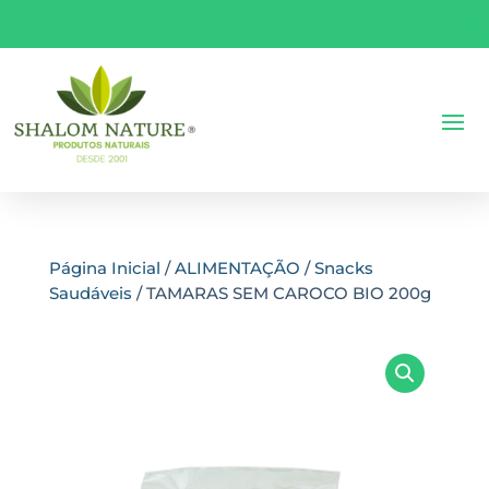
Página Inicial
/
ALIMENTAÇÃO
/
Snacks
Saudáveis
/ TAMARAS SEM CAROCO BIO 200g