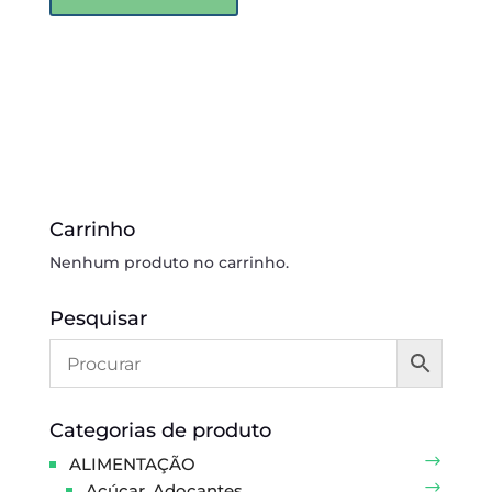
Carrinho
Nenhum produto no carrinho.
Pesquisar
Categorias de produto
ALIMENTAÇÃO
Açúcar, Adoçantes