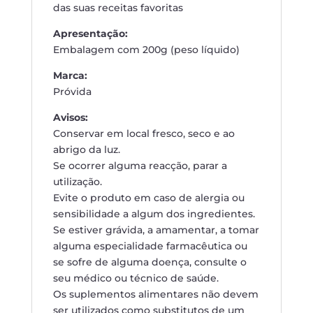
das suas receitas favoritas
Apresentação:
Embalagem com 200g (peso líquido)
Marca:
Próvida
Avisos:
Conservar em local fresco, seco e ao
abrigo da luz.
Se ocorrer alguma reacção, parar a
utilização.
Evite o produto em caso de alergia ou
sensibilidade a algum dos ingredientes.
Se estiver grávida, a amamentar, a tomar
alguma especialidade farmacêutica ou
se sofre de alguma doença, consulte o
seu médico ou técnico de saúde.
Os suplementos alimentares não devem
ser utilizados como substitutos de um