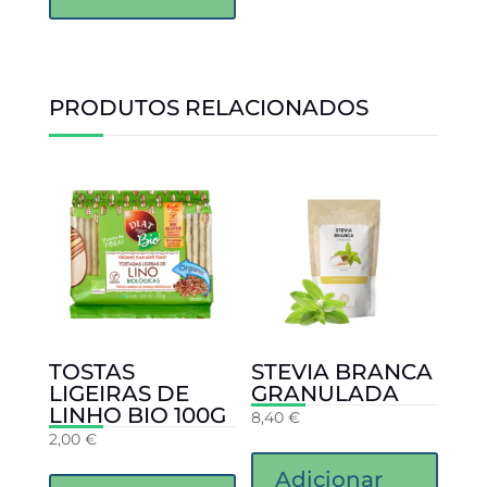
PRODUTOS RELACIONADOS
TOSTAS
STEVIA BRANCA
LIGEIRAS DE
GRANULADA
LINHO BIO 100G
8,40
€
2,00
€
Adicionar