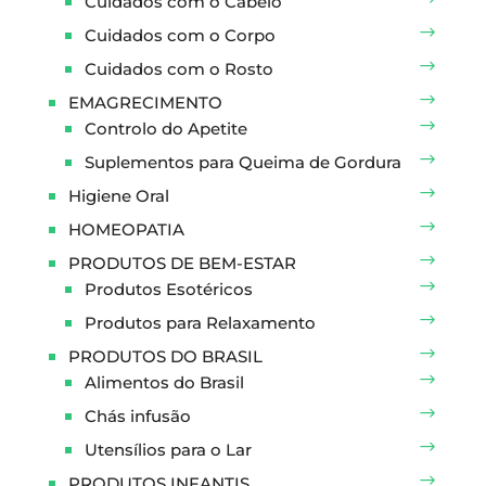
Cuidados com o Cabelo
Cuidados com o Corpo
Cuidados com o Rosto
EMAGRECIMENTO
Controlo do Apetite
Suplementos para Queima de Gordura
Higiene Oral
HOMEOPATIA
PRODUTOS DE BEM-ESTAR
Produtos Esotéricos
Produtos para Relaxamento
PRODUTOS DO BRASIL
Alimentos do Brasil
Chás infusão
Utensílios para o Lar
PRODUTOS INFANTIS