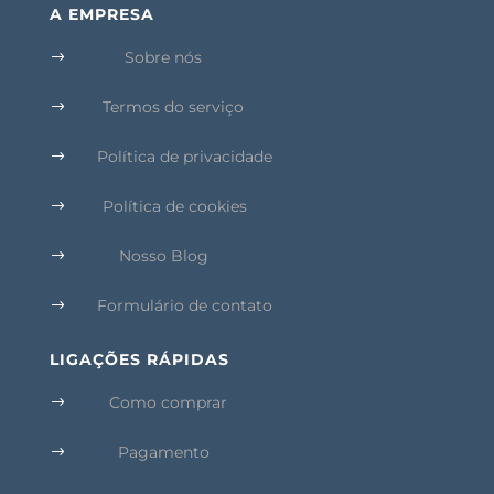
A EMPRESA
Sobre nós
$
Termos do serviço
$
Política de privacidade
$
Política de cookies
$
Nosso Blog
$
Formulário de contato
$
LIGAÇÕES RÁPIDAS
Como comprar
$
Pagamento
$