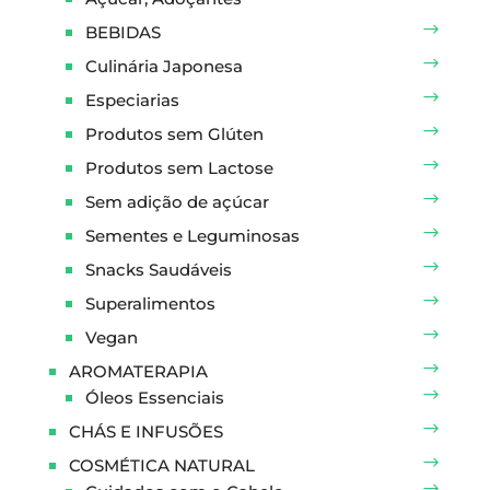
BEBIDAS
Culinária Japonesa
Especiarias
Produtos sem Glúten
Produtos sem Lactose
Sem adição de açúcar
Sementes e Leguminosas
Snacks Saudáveis
Superalimentos
Vegan
AROMATERAPIA
Óleos Essenciais
CHÁS E INFUSÕES
COSMÉTICA NATURAL