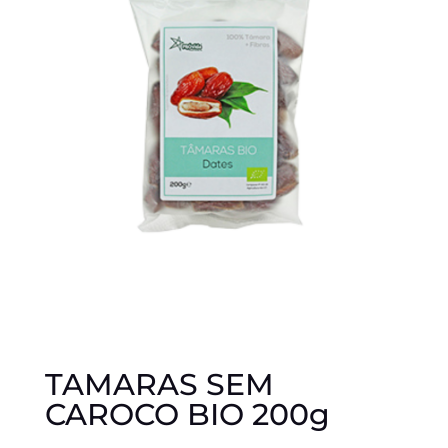
TAMARAS SEM
CAROCO BIO 200g