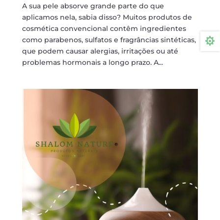
A sua pele absorve grande parte do que
aplicamos nela, sabia disso? Muitos produtos de
cosmética convencional contêm ingredientes
como parabenos, sulfatos e fragrâncias sintéticas,

que podem causar alergias, irritações ou até
problemas hormonais a longo prazo. A...