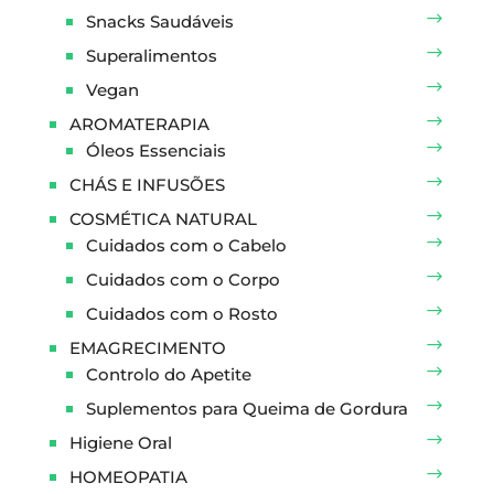
Snacks Saudáveis
Superalimentos
Vegan
AROMATERAPIA
Óleos Essenciais
CHÁS E INFUSÕES
COSMÉTICA NATURAL
Cuidados com o Cabelo
Cuidados com o Corpo
Cuidados com o Rosto
EMAGRECIMENTO
Controlo do Apetite
Suplementos para Queima de Gordura
Higiene Oral
HOMEOPATIA