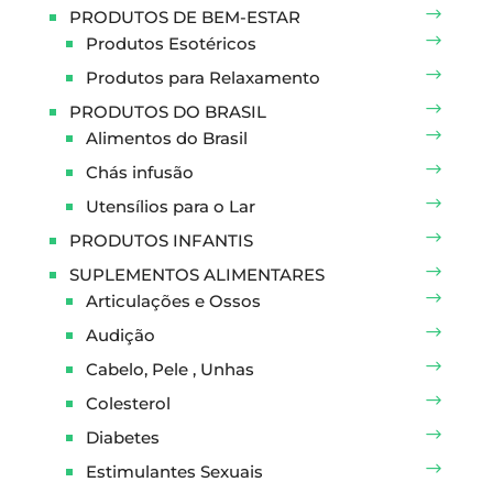
PRODUTOS DE BEM-ESTAR
Produtos Esotéricos
Produtos para Relaxamento
PRODUTOS DO BRASIL
Alimentos do Brasil
Chás infusão
Utensílios para o Lar
PRODUTOS INFANTIS
SUPLEMENTOS ALIMENTARES
Articulações e Ossos
Audição
Cabelo, Pele , Unhas
Colesterol
Diabetes
Estimulantes Sexuais