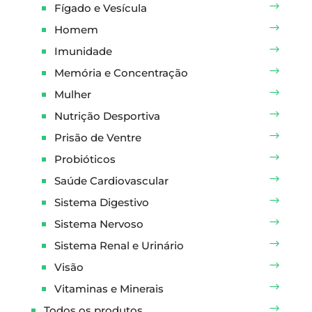
Fígado e Vesícula
Homem
Imunidade
Memória e Concentração
Mulher
Nutrição Desportiva
Prisão de Ventre
Probióticos
Saúde Cardiovascular
Sistema Digestivo
Sistema Nervoso
Sistema Renal e Urinário
Visão
Vitaminas e Minerais
Todos os produtos