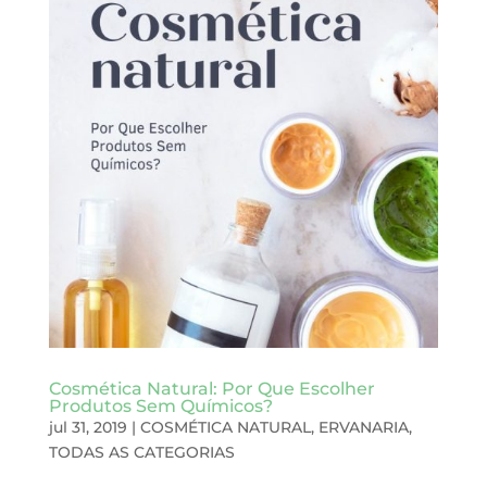
Cosmética Natural: Por Que Escolher
Produtos Sem Químicos?
jul 31, 2019
|
COSMÉTICA NATURAL
,
ERVANARIA
,
TODAS AS CATEGORIAS