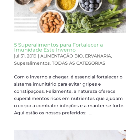
5 Superalimentos para Fortalecer a
Imunidade Este Inverno
jul 31, 2019
|
ALIMENTAÇÃO BIO
,
ERVANARIA
,
Superalimentos
,
TODAS AS CATEGORIAS
Com o inverno a chegar, é essencial fortalecer o
sistema imunitário para evitar gripes e
constipações. Felizmente, a natureza oferece
superalimentos ricos em nutrientes que ajudam
o corpo a combater infeções e a manter-se forte.
Aqui estão os nossos preferidos: ...