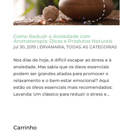
Como Reduzir a Ansiedade com
Aromaterapia: Dicas e Produtos Naturais
jul 30, 2019
|
ERVANARIA
,
TODAS AS CATEGORIAS
Nos dias de hoje, é difícil escapar ao stress e à
ansiedade. Mas sabia que os óleos essenciais
podem ser grandes aliados para promover o
relaxamento e o bem-estar emocional? Aqui
estão os óleos essenciais mais recomendados:
Lavanda: Um clássico para reduzir o stress e...
Carrinho