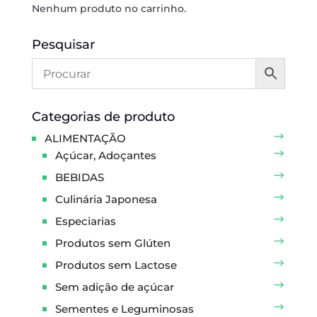
Nenhum produto no carrinho.
Pesquisar
Categorias de produto
ALIMENTAÇÃO
Açúcar, Adoçantes
BEBIDAS
Culinária Japonesa
Especiarias
Produtos sem Glúten
Produtos sem Lactose
Sem adição de açúcar
Sementes e Leguminosas