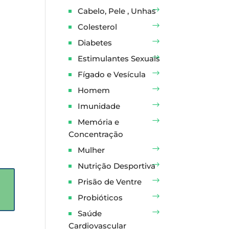
Cabelo, Pele , Unhas
Colesterol
Diabetes
Estimulantes Sexuais
Fígado e Vesícula
Homem
Imunidade
Memória e
Concentração
Mulher
Nutrição Desportiva
Prisão de Ventre
Probióticos
Saúde
Cardiovascular