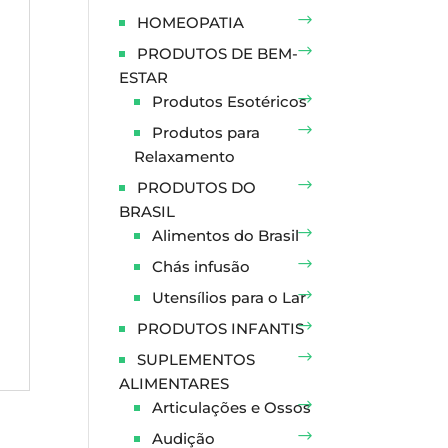
HOMEOPATIA
PRODUTOS DE BEM-
ESTAR
Produtos Esotéricos
Produtos para
Relaxamento
PRODUTOS DO
BRASIL
Alimentos do Brasil
Chás infusão
Utensílios para o Lar
PRODUTOS INFANTIS
SUPLEMENTOS
ALIMENTARES
Articulações e Ossos
Audição