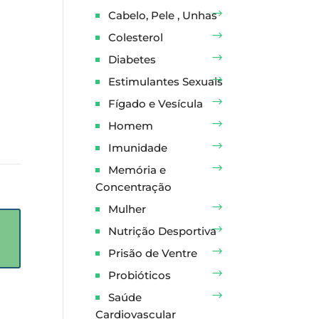
Cabelo, Pele , Unhas
Colesterol
Diabetes
Estimulantes Sexuais
Fígado e Vesícula
Homem
Imunidade
Memória e
Concentração
Mulher
Nutrição Desportiva
Prisão de Ventre
Probióticos
Saúde
Cardiovascular