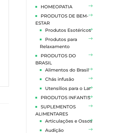
HOMEOPATIA
PRODUTOS DE BEM-
ESTAR
Produtos Esotéricos
Produtos para
Relaxamento
PRODUTOS DO
BRASIL
Alimentos do Brasil
Chás infusão
Utensílios para o Lar
PRODUTOS INFANTIS
SUPLEMENTOS
ALIMENTARES
Articulações e Ossos
Audição