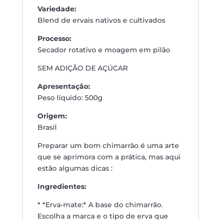
Variedade:
Blend de ervais nativos e cultivados
Processo:
Secador rotativo e moagem em pilão
SEM ADIÇÃO DE AÇÚCAR
Apresentação:
Peso líquido: 500g
Origem:
Brasil
Preparar um bom chimarrão é uma arte
que se aprimora com a prática, mas aqui
estão algumas dicas :
Ingredientes:
* *Erva-mate:* A base do chimarrão.
Escolha a marca e o tipo de erva que