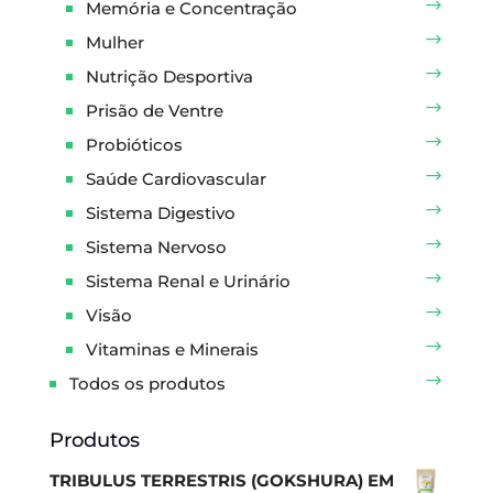
Memória e Concentração
Mulher
Nutrição Desportiva
Prisão de Ventre
Probióticos
Saúde Cardiovascular
Sistema Digestivo
Sistema Nervoso
Sistema Renal e Urinário
Visão
Vitaminas e Minerais
Todos os produtos
Produtos
TRIBULUS TERRESTRIS (GOKSHURA) EM