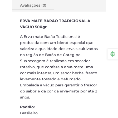
Avaliações (0)
ERVA MATE BARÃO TRADICIONAL A
VÁCUO 500gr
A Erva-mate Barão Tradicional é
produzida com um blend especial que
valoriza a qualidade dos ervais cultivados

na região de Barão de Cotegipe.
Sua secagem é realizada em secador
rotativo, que confere a erva-mate uma
cor mais intensa, um sabor herbal fresco
levemente tostado e defumado.
Embalada a vácuo para garantir o frescor
do sabor e da cor da erva-mate por até 2
anos.
Padrão:
Brasileiro