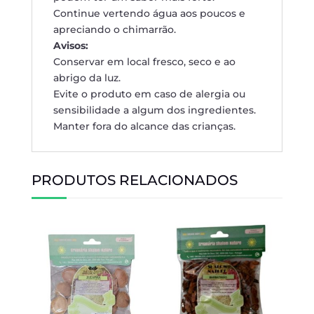
Continue vertendo água aos poucos e
apreciando o chimarrão.
Avisos:
Conservar em local fresco, seco e ao
abrigo da luz.
Evite o produto em caso de alergia ou
sensibilidade a algum dos ingredientes.
Manter fora do alcance das crianças.
PRODUTOS RELACIONADOS