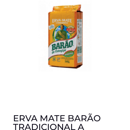
ERVA MATE BARÃO
TRADICIONAL A