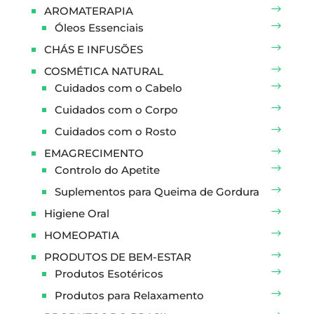
AROMATERAPIA
Óleos Essenciais
CHÁS E INFUSÕES
COSMÉTICA NATURAL
Cuidados com o Cabelo
Cuidados com o Corpo
Cuidados com o Rosto
EMAGRECIMENTO
Controlo do Apetite
Suplementos para Queima de Gordura
Higiene Oral
HOMEOPATIA
PRODUTOS DE BEM-ESTAR
Produtos Esotéricos
Produtos para Relaxamento