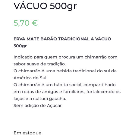
VÁCUO 500gr
5,70
€
ERVA MATE BARÃO TRADICIONAL A VÁCUO
500gr
Indicado para quem procura um chimarrão com
sabor suave de tradição.
O chimarrão é uma bebida tradicional do sul da
América do Sul.
O chimarrão é um hábito social, compartilhado
em rodas de amigos e familiares, fortalecendo os
laços e a cultura gaúcha.
Sem adição de Açúcar
Em estoque