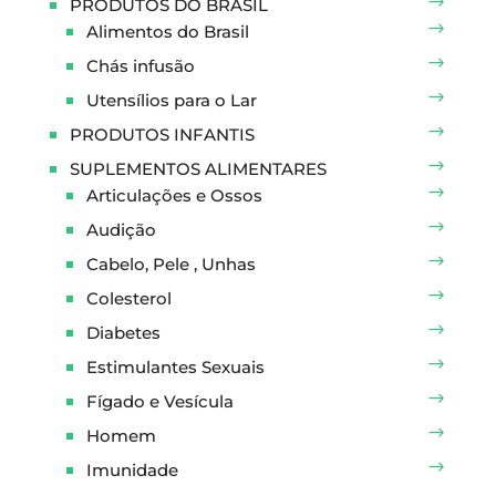
PRODUTOS DO BRASIL
Alimentos do Brasil
Chás infusão
Utensílios para o Lar
PRODUTOS INFANTIS
SUPLEMENTOS ALIMENTARES
Articulações e Ossos
Audição
Cabelo, Pele , Unhas
Colesterol
Diabetes
Estimulantes Sexuais
Fígado e Vesícula
Homem
Imunidade