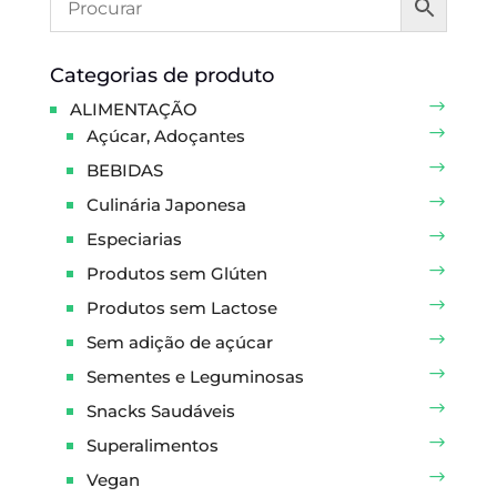
Categorias de produto
ALIMENTAÇÃO
Açúcar, Adoçantes
BEBIDAS
Culinária Japonesa
Especiarias
Produtos sem Glúten
Produtos sem Lactose
Sem adição de açúcar
Sementes e Leguminosas
Snacks Saudáveis
Superalimentos
Vegan