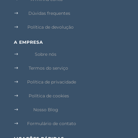
Dúvidas frequentes
$
Política de devolução
$
A EMPRESA
Sobre nós
$
Termos do serviço
$
Política de privacidade
$
Política de cookies
$
Nosso Blog
$
Formulário de contato
$