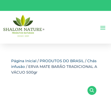
Página Inicial
/
PRODUTOS DO BRASIL
/
Chás
infusão
/ ERVA MATE BARÃO TRADICIONAL A
VÁCUO 500gr