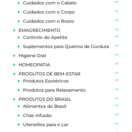
Cuidados com o Cabelo
Cuidados com o Corpo
Cuidados com o Rosto
EMAGRECIMENTO
Controlo do Apetite
Suplementos para Queima de Gordura
Higiene Oral
HOMEOPATIA
PRODUTOS DE BEM-ESTAR
Produtos Esotéricos
Produtos para Relaxamento
PRODUTOS DO BRASIL
Alimentos do Brasil
Chás infusão
Utensílios para o Lar