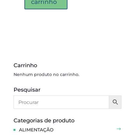
carrinho
Carrinho
Nenhum produto no carrinho.
Pesquisar
Categorias de produto
ALIMENTAÇÃO