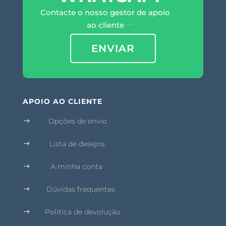
Contacte o nosso gestor de apoio
ao cliente
ENVIAR
APOIO AO CLIENTE
Opções de envio
$
Lista de desejos
$
A minha conta
$
Dúvidas frequentes
$
Política de devolução
$