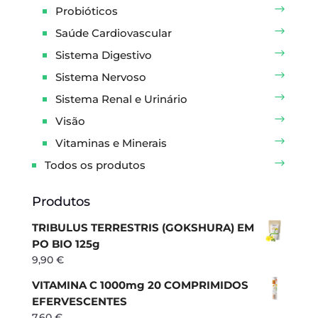
Probióticos
Saúde Cardiovascular
Sistema Digestivo
Sistema Nervoso
Sistema Renal e Urinário
Visão
Vitaminas e Minerais
Todos os produtos
Produtos
TRIBULUS TERRESTRIS (GOKSHURA) EM
PO BIO 125g
9,90
€
VITAMINA C 1000mg 20 COMPRIMIDOS
EFERVESCENTES
7,60
€