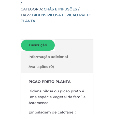
CATEGORIA:
CHÁS E INFUSÕES
TAGS:
BIDENS PILOSA L.
,
PICAO PRETO
PLANTA
Descrição
Informação adicional
Avaliações (0)
PICÃO PRETO PLANTA
Bidens pilosa ou picão preto é
uma espécie vegetal da família
Asteraceae.
Embalagem de celofane (