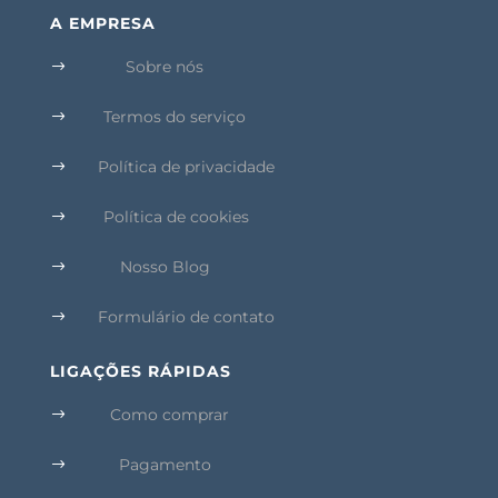
A EMPRESA
Sobre nós
$
Termos do serviço
$
Política de privacidade
$
Política de cookies
$
Nosso Blog
$
Formulário de contato
$
LIGAÇÕES RÁPIDAS
Como comprar
$
Pagamento
$