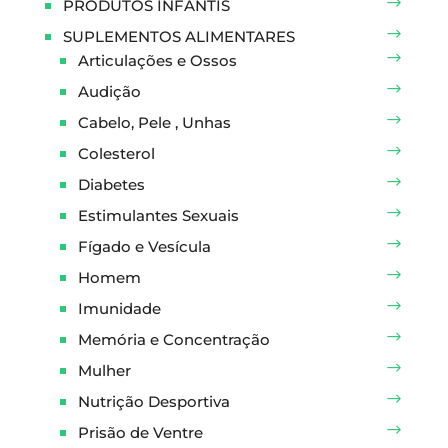
PRODUTOS INFANTIS
SUPLEMENTOS ALIMENTARES
Articulações e Ossos
Audição
Cabelo, Pele , Unhas
Colesterol
Diabetes
Estimulantes Sexuais
Fígado e Vesícula
Homem
Imunidade
Memória e Concentração
Mulher
Nutrição Desportiva
Prisão de Ventre