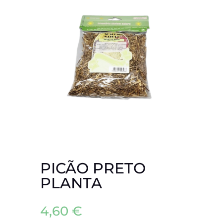
PICÃO PRETO
PLANTA
4,60
€