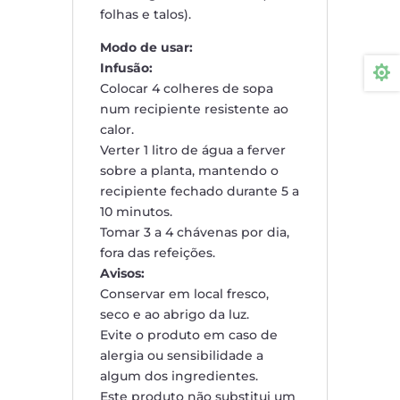
folhas e talos).
Modo de usar:
Infusão:

Colocar 4 colheres de sopa
num recipiente resistente ao
calor.
Verter 1 litro de água a ferver
sobre a planta, mantendo o
recipiente fechado durante 5 a
10 minutos.
Tomar 3 a 4 chávenas por dia,
fora das refeições.
Avisos:
Conservar em local fresco,
seco e ao abrigo da luz.
Evite o produto em caso de
alergia ou sensibilidade a
algum dos ingredientes.
Este produto não substitui um