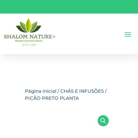
Página Inicial
/
CHÁS E INFUSÕES
/
PICÃO PRETO PLANTA