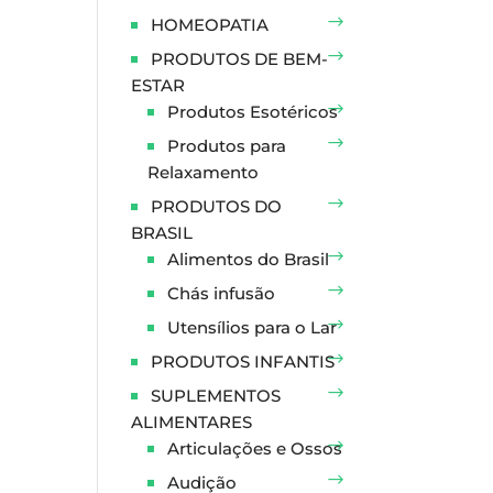
HOMEOPATIA
PRODUTOS DE BEM-
ESTAR
Produtos Esotéricos
Produtos para
Relaxamento
PRODUTOS DO
BRASIL
Alimentos do Brasil
Chás infusão
Utensílios para o Lar
PRODUTOS INFANTIS
SUPLEMENTOS
ALIMENTARES
Articulações e Ossos
Audição