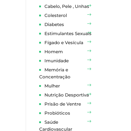
Cabelo, Pele , Unhas
Colesterol
Diabetes
Estimulantes Sexuais
Fígado e Vesícula
Homem
Imunidade
Memória e
Concentração
Mulher
Nutrição Desportiva
Prisão de Ventre
Probióticos
Saúde
Cardiovascular