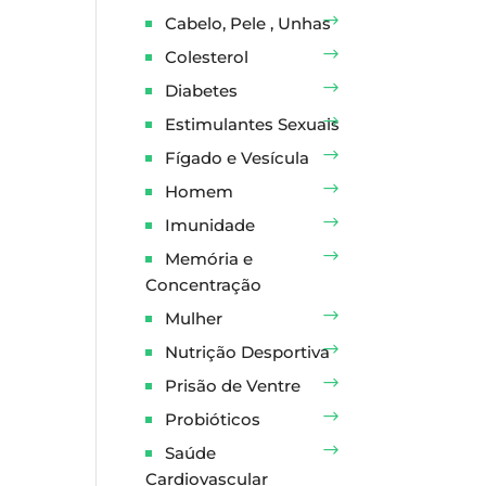
Cabelo, Pele , Unhas
Colesterol
Diabetes
Estimulantes Sexuais
Fígado e Vesícula
Homem
Imunidade
Memória e
Concentração
Mulher
Nutrição Desportiva
Prisão de Ventre
Probióticos
Saúde
Cardiovascular