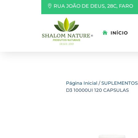
RUA JOÃO DE DEUS, 28C, FARO
INÍCIO
Página Inicial
/
SUPLEMENTOS
D3 10000UI 120 CAPSULAS