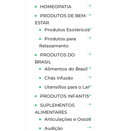
HOMEOPATIA
PRODUTOS DE BEM-
ESTAR
Produtos Esotéricos
Produtos para
Relaxamento
PRODUTOS DO
BRASIL
Alimentos do Brasil
Chás infusão
Utensílios para o Lar
PRODUTOS INFANTIS
SUPLEMENTOS
ALIMENTARES
Articulações e Ossos
Audição