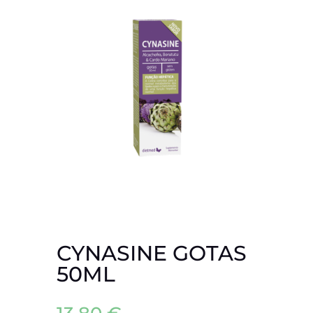
CYNASINE GOTAS
50ML