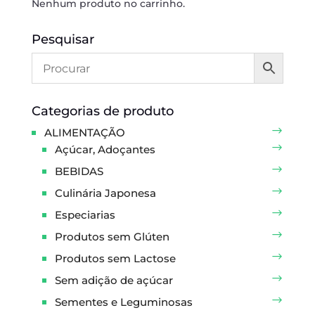
Nenhum produto no carrinho.
Pesquisar
Categorias de produto
ALIMENTAÇÃO
Açúcar, Adoçantes
BEBIDAS
Culinária Japonesa
Especiarias
Produtos sem Glúten
Produtos sem Lactose
Sem adição de açúcar
Sementes e Leguminosas