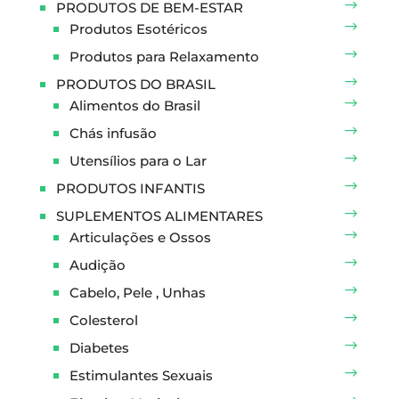
PRODUTOS DE BEM-ESTAR
Produtos Esotéricos
Produtos para Relaxamento
PRODUTOS DO BRASIL
Alimentos do Brasil
Chás infusão
Utensílios para o Lar
PRODUTOS INFANTIS
SUPLEMENTOS ALIMENTARES
Articulações e Ossos
Audição
Cabelo, Pele , Unhas
Colesterol
Diabetes
Estimulantes Sexuais