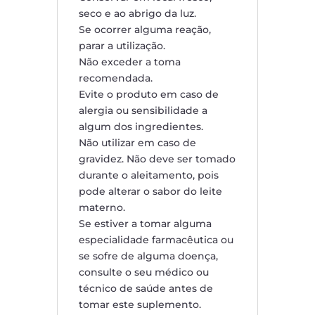
seco e ao abrigo da luz.
Se ocorrer alguma reação,
parar a utilização.
Não exceder a toma
recomendada.
Evite o produto em caso de
alergia ou sensibilidade a
algum dos ingredientes.
Não utilizar em caso de
gravidez. Não deve ser tomado
durante o aleitamento, pois
pode alterar o sabor do leite
materno.
Se estiver a tomar alguma
especialidade farmacêutica ou
se sofre de alguma doença,
consulte o seu médico ou
técnico de saúde antes de
tomar este suplemento.