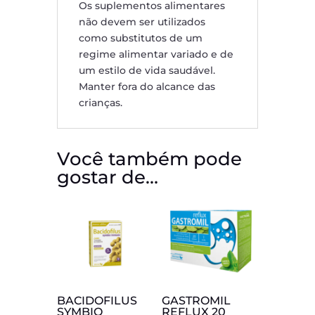
Os suplementos alimentares
não devem ser utilizados
como substitutos de um
regime alimentar variado e de
um estilo de vida saudável.
Manter fora do alcance das
crianças.
Você também pode
gostar de…
BACIDOFILUS
GASTROMIL
SYMBIO
REFLUX 20