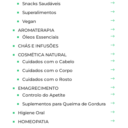
Snacks Saudáveis
Superalimentos
Vegan
AROMATERAPIA
Óleos Essenciais
CHÁS E INFUSÕES
COSMÉTICA NATURAL
Cuidados com o Cabelo
Cuidados com o Corpo
Cuidados com o Rosto
EMAGRECIMENTO
Controlo do Apetite
Suplementos para Queima de Gordura
Higiene Oral
HOMEOPATIA