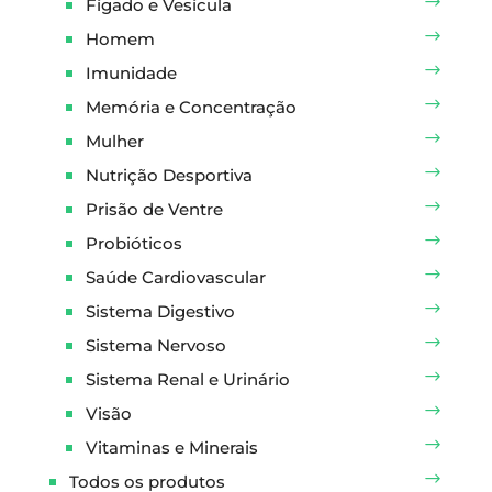
Fígado e Vesícula
Homem
Imunidade
Memória e Concentração
Mulher
Nutrição Desportiva
Prisão de Ventre
Probióticos
Saúde Cardiovascular
Sistema Digestivo
Sistema Nervoso
Sistema Renal e Urinário
Visão
Vitaminas e Minerais
Todos os produtos