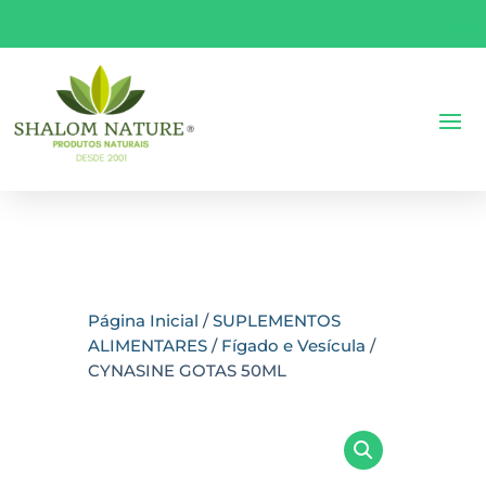
Página Inicial
/
SUPLEMENTOS
ALIMENTARES
/
Fígado e Vesícula
/
CYNASINE GOTAS 50ML