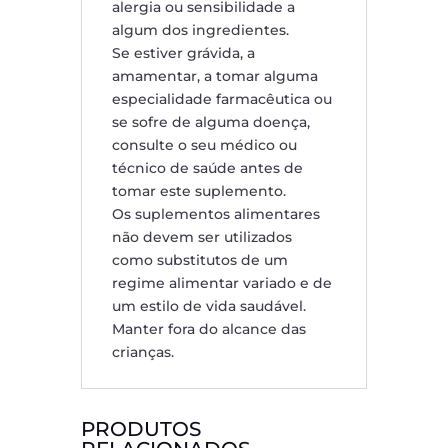
alergia ou sensibilidade a
algum dos ingredientes.
Se estiver grávida, a
amamentar, a tomar alguma
especialidade farmacêutica ou
se sofre de alguma doença,
consulte o seu médico ou
técnico de saúde antes de
tomar este suplemento.
Os suplementos alimentares
não devem ser utilizados
como substitutos de um
regime alimentar variado e de
um estilo de vida saudável.
Manter fora do alcance das
crianças.
PRODUTOS