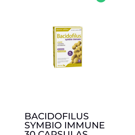
BACIDOFILUS
SYMBIO IMMUNE
30 CAPSULAS