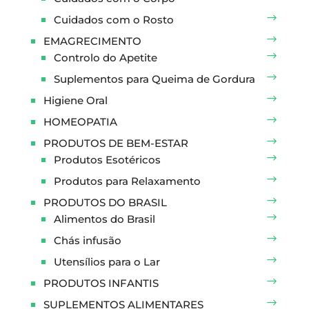
Cuidados com o Rosto
EMAGRECIMENTO
Controlo do Apetite
Suplementos para Queima de Gordura
Higiene Oral
HOMEOPATIA
PRODUTOS DE BEM-ESTAR
Produtos Esotéricos
Produtos para Relaxamento
PRODUTOS DO BRASIL
Alimentos do Brasil
Chás infusão
Utensílios para o Lar
PRODUTOS INFANTIS
SUPLEMENTOS ALIMENTARES