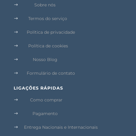
Sobre nós
$
Termos do serviço
$
Política de privacidade
$
Política de cookies
$
Nosso Blog
$
Formulário de contato
$
LIGAÇÕES RÁPIDAS
Como comprar
$
Pagamento
$
Entrega Nacionais e Internacionais
$