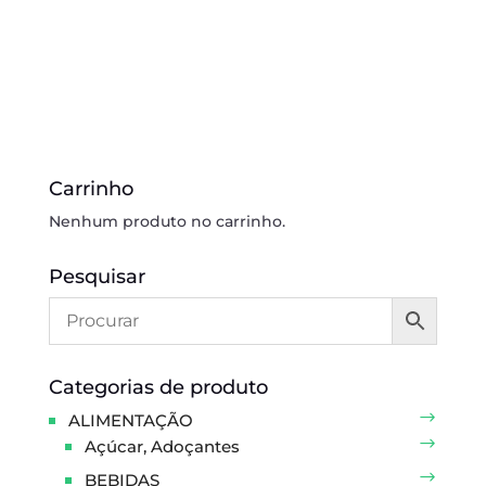
Carrinho
Nenhum produto no carrinho.
Pesquisar
Categorias de produto
ALIMENTAÇÃO
Açúcar, Adoçantes
BEBIDAS