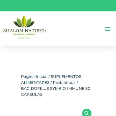
Página Inicial
/
SUPLEMENTOS
ALIMENTARES
/
Probióticos
/
BACIDOFILUS SYMBIO IMMUNE 30
CAPSULAS