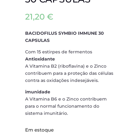
21,20
€
BACIDOFILUS SYMBIO IMMUNE 30
CAPSULAS
Com 15 estirpes de fermentos
Antioxidante
A Vitamina B2 (riboflavina) e o Zinco
contribuem para a proteção das células
contra as oxidações indesejáveis.
imunidade
A Vitamina B6 e o Zinco contribuem
para o normal funcionamento do
sistema imunitário.
Em estoque