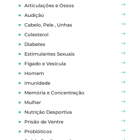
Articulações e Ossos
Audição
Cabelo, Pele , Unhas
Colesterol
Diabetes
Estimulantes Sexuais
Fígado e Vesícula
Homem
Imunidade
Memória e Concentração
Mulher
Nutrição Desportiva
Prisão de Ventre
Probióticos