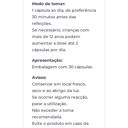
Modo de tomar:
1 cápsula ao dia, de preferência
30 minutos antes das
refeições.
Se necessário, crianças com
mais de 12 anos podem
aumentar a dose até 2
cápsulas por dia.
Apresentação:
Embalagem com 30 cápsulas.
Avisos:
Conservar em local fresco,
seco e ao abrigo da luz.
Se ocorrer alguma reacção,
parar a utilização.
Não exceder a toma
recomendada.
Evite o produto em caso de