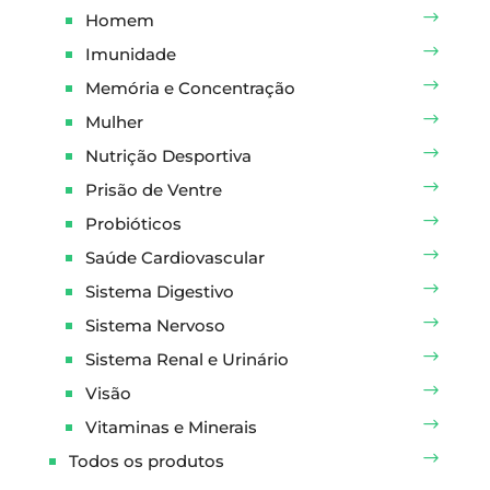
Homem
Imunidade
Memória e Concentração
Mulher
Nutrição Desportiva
Prisão de Ventre
Probióticos
Saúde Cardiovascular
Sistema Digestivo
Sistema Nervoso
Sistema Renal e Urinário
Visão
Vitaminas e Minerais
Todos os produtos