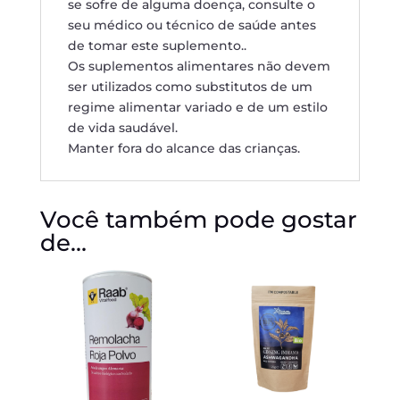
se sofre de alguma doença, consulte o
seu médico ou técnico de saúde antes
de tomar este suplemento..
Os suplementos alimentares não devem
ser utilizados como substitutos de um
regime alimentar variado e de um estilo
de vida saudável.
Manter fora do alcance das crianças.
Você também pode gostar
de…