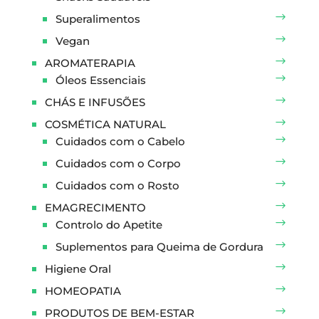
Superalimentos
Vegan
AROMATERAPIA
Óleos Essenciais
CHÁS E INFUSÕES
COSMÉTICA NATURAL
Cuidados com o Cabelo
Cuidados com o Corpo
Cuidados com o Rosto
EMAGRECIMENTO
Controlo do Apetite
Suplementos para Queima de Gordura
Higiene Oral
HOMEOPATIA
PRODUTOS DE BEM-ESTAR