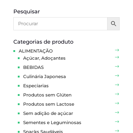
Pesquisar
Categorias de produto
ALIMENTAÇÃO
Açúcar, Adoçantes
BEBIDAS
Culinária Japonesa
Especiarias
Produtos sem Glúten
Produtos sem Lactose
Sem adição de açúcar
Sementes e Leguminosas
Snacks Saudáveis