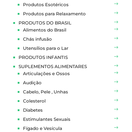
Produtos Esotéricos
Produtos para Relaxamento
PRODUTOS DO BRASIL
Alimentos do Brasil
Chás infusão
Utensílios para o Lar
PRODUTOS INFANTIS
SUPLEMENTOS ALIMENTARES
Articulações e Ossos
Audição
Cabelo, Pele , Unhas
Colesterol
Diabetes
Estimulantes Sexuais
Fígado e Vesícula