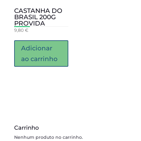
CASTANHA DO
BRASIL 200G
PROVIDA
9,80
€
Adicionar
ao carrinho
Carrinho
Nenhum produto no carrinho.