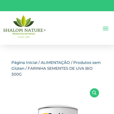
Página Inicial
/
ALIMENTAÇÃO
/
Produtos sem
Glúten
/ FARINHA SEMENTES DE UVA BIO
300G