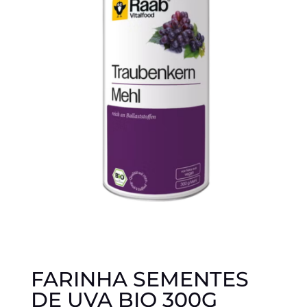
FARINHA SEMENTES
DE UVA BIO 300G