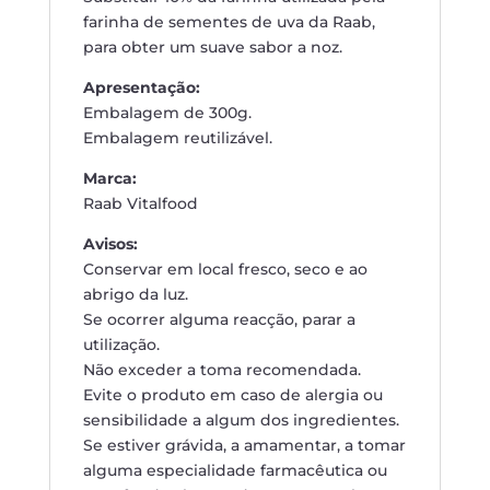
farinha de sementes de uva da Raab,
para obter um suave sabor a noz.
Apresentação:
Embalagem de 300g.
Embalagem reutilizável.
Marca:
Raab Vitalfood
Avisos:
Conservar em local fresco, seco e ao
abrigo da luz.
Se ocorrer alguma reacção, parar a
utilização.
Não exceder a toma recomendada.
Evite o produto em caso de alergia ou
sensibilidade a algum dos ingredientes.
Se estiver grávida, a amamentar, a tomar
alguma especialidade farmacêutica ou