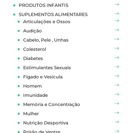
PRODUTOS INFANTIS
SUPLEMENTOS ALIMENTARES
Articulações e Ossos
Audição
Cabelo, Pele , Unhas
Colesterol
Diabetes
Estimulantes Sexuais
Fígado e Vesícula
Homem
Imunidade
Memória e Concentração
Mulher
Nutrição Desportiva
Prisão de Ventre