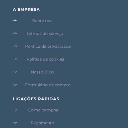
A EMPRESA
Sobre nós
$
Termos do serviço
$
Política de privacidade
$
Política de cookies
$
Nosso Blog
$
Formulário de contato
$
LIGAÇÕES RÁPIDAS
Como comprar
$
Pagamento
$