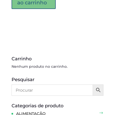
ao carrinho
Carrinho
Nenhum produto no carrinho.
Pesquisar
Categorias de produto
ALIMENTAÇÃO