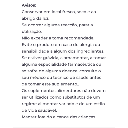
Avisos:
Conservar em local fresco, seco e ao
abrigo da luz.
Se ocorrer alguma reacção, parar a
utilização.
Não exceder a toma recomendada.
Evite o produto em caso de alergia ou
sensibilidade a algum dos ingredientes.
Se estiver grávida, a amamentar, a tomar
alguma especialidade farmacêutica ou
se sofre de alguma doença, consulte o
seu médico ou técnico de saúde antes
de tomar este suplemento..
Os suplementos alimentares não devem
ser utilizados como substitutos de um
regime alimentar variado e de um estilo
de vida saudável.
Manter fora do alcance das crianças.