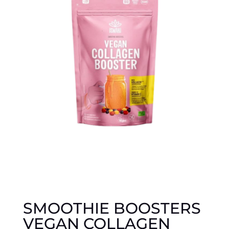
SMOOTHIE BOOSTERS
VEGAN COLLAGEN