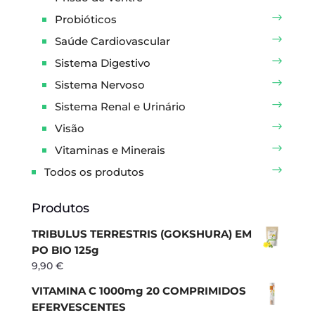
Probióticos
Saúde Cardiovascular
Sistema Digestivo
Sistema Nervoso
Sistema Renal e Urinário
Visão
Vitaminas e Minerais
Todos os produtos
Produtos
TRIBULUS TERRESTRIS (GOKSHURA) EM
PO BIO 125g
9,90
€
VITAMINA C 1000mg 20 COMPRIMIDOS
EFERVESCENTES