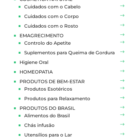
Cuidados com o Cabelo
Cuidados com o Corpo
Cuidados com o Rosto
EMAGRECIMENTO
Controlo do Apetite
Suplementos para Queima de Gordura
Higiene Oral
HOMEOPATIA
PRODUTOS DE BEM-ESTAR
Produtos Esotéricos
Produtos para Relaxamento
PRODUTOS DO BRASIL
Alimentos do Brasil
Chás infusão
Utensílios para o Lar