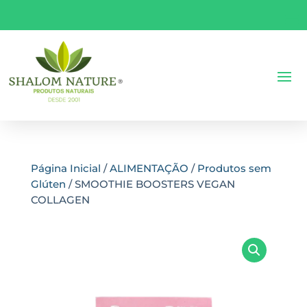
Página Inicial
/
ALIMENTAÇÃO
/
Produtos sem
Glúten
/ SMOOTHIE BOOSTERS VEGAN
COLLAGEN