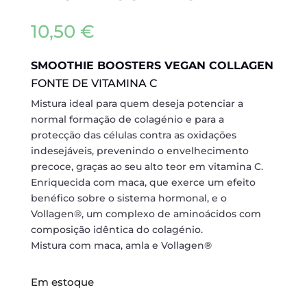
10,50
€
SMOOTHIE BOOSTERS VEGAN COLLAGEN
FONTE DE VITAMINA C
Mistura ideal para quem deseja potenciar a
normal formação de colagénio e para a
protecção das células contra as oxidações
indesejáveis, prevenindo o envelhecimento
precoce, graças ao seu alto teor em vitamina C.
Enriquecida com maca, que exerce um efeito
benéfico sobre o sistema hormonal, e o
Vollagen®, um complexo de aminoácidos com
composição idêntica do colagénio.
Mistura com maca, amla e Vollagen®
Em estoque
SMOOTHIE