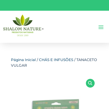
Página Inicial
/
CHÁS E INFUSÕES
/ TANACETO
VULGAR