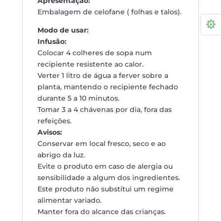
Apresentação:
Embalagem de celofane ( folhas e talos).

Modo de usar:
Infusão:
Colocar 4 colheres de sopa num
recipiente resistente ao calor.
Verter 1 litro de água a ferver sobre a
planta, mantendo o recipiente fechado
durante 5 a 10 minutos.
Tomar 3 a 4 chávenas por dia, fora das
refeições.
Avisos:
Conservar em local fresco, seco e ao
abrigo da luz.
Evite o produto em caso de alergia ou
sensibilidade a algum dos ingredientes.
Este produto não substitui um regime
alimentar variado.
Manter fora do alcance das crianças.