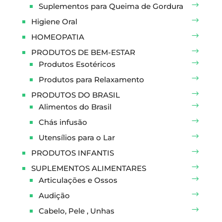
Suplementos para Queima de Gordura
Higiene Oral
HOMEOPATIA
PRODUTOS DE BEM-ESTAR
Produtos Esotéricos
Produtos para Relaxamento
PRODUTOS DO BRASIL
Alimentos do Brasil
Chás infusão
Utensílios para o Lar
PRODUTOS INFANTIS
SUPLEMENTOS ALIMENTARES
Articulações e Ossos
Audição
Cabelo, Pele , Unhas