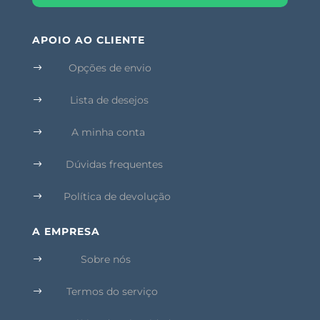
APOIO AO CLIENTE
Opções de envio
$
Lista de desejos
$
A minha conta
$
Dúvidas frequentes
$
Política de devolução
$
A EMPRESA
Sobre nós
$
Termos do serviço
$