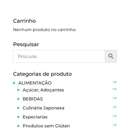
Carrinho
Nenhum produto no carrinho.
Pesquisar
Categorias de produto
ALIMENTAÇÃO
Açúcar, Adoçantes
BEBIDAS
Culinária Japonesa
Especiarias
Produtos sem Glúten