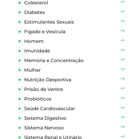
Colesterol
Diabetes
Estimulantes Sexuais
Fígado e Vesícula
Homem
Imunidade
Memória e Concentração
Mulher
Nutrição Desportiva
Prisão de Ventre
Probióticos
Saúde Cardiovascular
Sistema Digestivo
Sistema Nervoso
Sistema Renal e Urinário