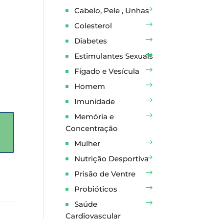
Cabelo, Pele , Unhas
Colesterol
Diabetes
Estimulantes Sexuais
Fígado e Vesícula
Homem
Imunidade
Memória e
Concentração
Mulher
Nutrição Desportiva
Prisão de Ventre
Probióticos
Saúde
Cardiovascular