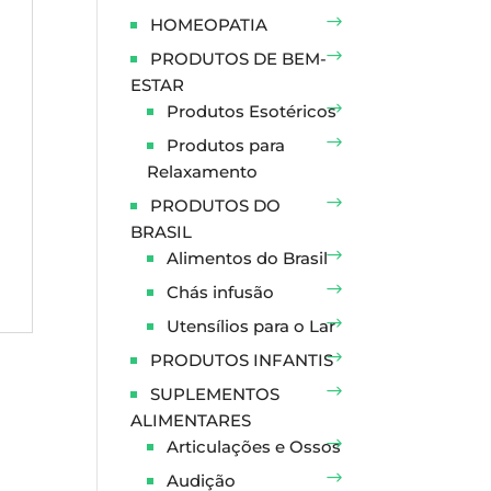
HOMEOPATIA
PRODUTOS DE BEM-
ESTAR
Produtos Esotéricos
Produtos para
Relaxamento
PRODUTOS DO
BRASIL
Alimentos do Brasil
Chás infusão
Utensílios para o Lar
PRODUTOS INFANTIS
SUPLEMENTOS
ALIMENTARES
Articulações e Ossos
Audição