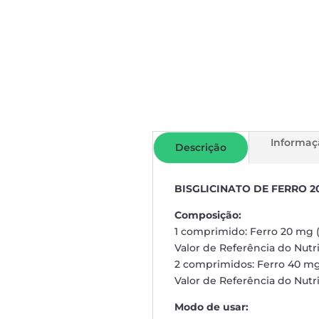
Informaç
Descrição
BISGLICINATO DE FERRO 
Composição:
1 comprimido: Ferro 20 mg (
Valor de Referência do Nutr
2 comprimidos: Ferro 40 mg
Valor de Referência do Nutr
Modo de usar: