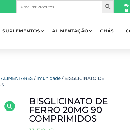
SUPLEMENTOS
ALIMENTAÇÃO
CHÁS
C
 ALIMENTARES
/
Imunidade
/ BISGLICINATO DE
OS
BISGLICINATO DE
FERRO 20MG 90
COMPRIMIDOS