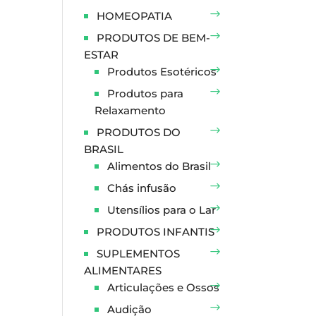
HOMEOPATIA
PRODUTOS DE BEM-
ESTAR
Produtos Esotéricos
Produtos para
Relaxamento
PRODUTOS DO
BRASIL
Alimentos do Brasil
Chás infusão
Utensílios para o Lar
PRODUTOS INFANTIS
SUPLEMENTOS
ALIMENTARES
Articulações e Ossos
Audição