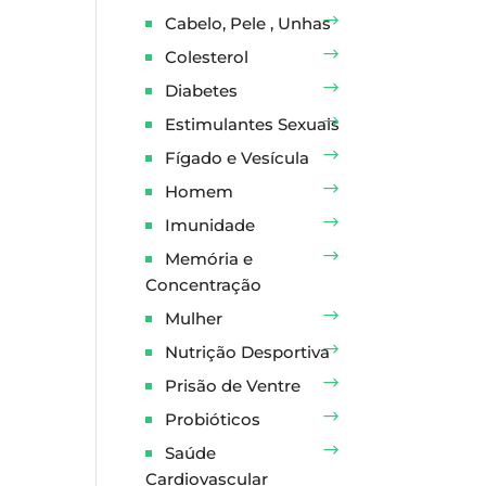
Cabelo, Pele , Unhas
Colesterol
Diabetes
Estimulantes Sexuais
Fígado e Vesícula
Homem
Imunidade
Memória e
Concentração
Mulher
Nutrição Desportiva
Prisão de Ventre
Probióticos
Saúde
Cardiovascular