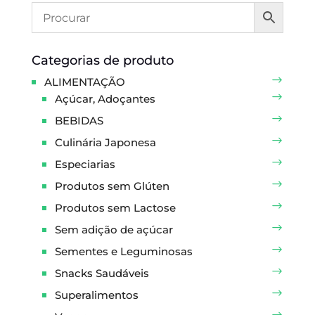
Categorias de produto
ALIMENTAÇÃO
Açúcar, Adoçantes
BEBIDAS
Culinária Japonesa
Especiarias
Produtos sem Glúten
Produtos sem Lactose
Sem adição de açúcar
Sementes e Leguminosas
Snacks Saudáveis
Superalimentos