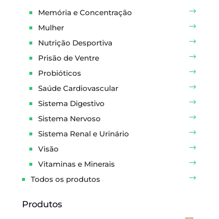
Memória e Concentração
Mulher
Nutrição Desportiva
Prisão de Ventre
Probióticos
Saúde Cardiovascular
Sistema Digestivo
Sistema Nervoso
Sistema Renal e Urinário
Visão
Vitaminas e Minerais
Todos os produtos
Produtos