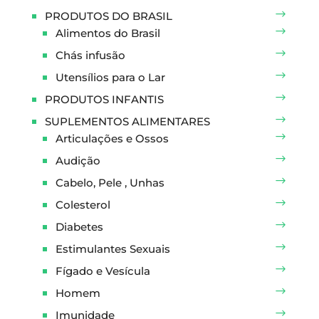
PRODUTOS DO BRASIL
Alimentos do Brasil
Chás infusão
Utensílios para o Lar
PRODUTOS INFANTIS
SUPLEMENTOS ALIMENTARES
Articulações e Ossos
Audição
Cabelo, Pele , Unhas
Colesterol
Diabetes
Estimulantes Sexuais
Fígado e Vesícula
Homem
Imunidade