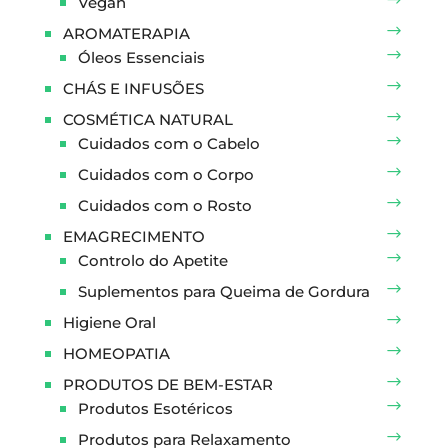
Vegan
AROMATERAPIA
Óleos Essenciais
CHÁS E INFUSÕES
COSMÉTICA NATURAL
Cuidados com o Cabelo
Cuidados com o Corpo
Cuidados com o Rosto
EMAGRECIMENTO
Controlo do Apetite
Suplementos para Queima de Gordura
Higiene Oral
HOMEOPATIA
PRODUTOS DE BEM-ESTAR
Produtos Esotéricos
Produtos para Relaxamento