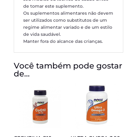
de tomar este suplemento.
Os suplementos alimentares não devem
ser utilizados como substitutos de um
regime alimentar variado e de um estilo
de vida saudável.
Manter fora do alcance das crianças.
Você também pode gostar
de…