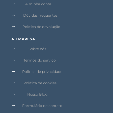
A minha conta
$
Dúvidas frequentes
$
Política de devolução
$
A EMPRESA
Sobre nós
$
Termos do serviço
$
Política de privacidade
$
Política de cookies
$
Nosso Blog
$
Formulário de contato
$