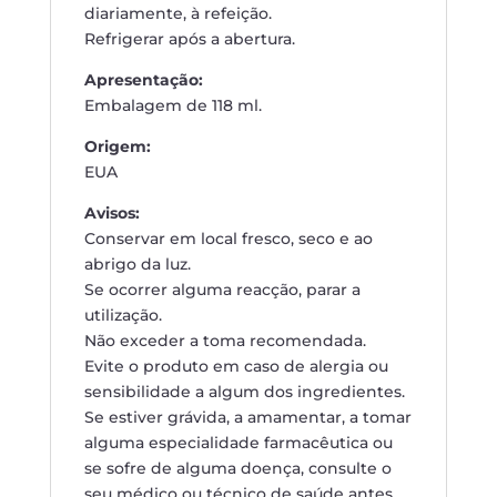
diariamente, à refeição.
Refrigerar após a abertura.
Apresentação:
Embalagem de 118 ml.
Origem:
EUA
Avisos:
Conservar em local fresco, seco e ao
abrigo da luz.
Se ocorrer alguma reacção, parar a
utilização.
Não exceder a toma recomendada.
Evite o produto em caso de alergia ou
sensibilidade a algum dos ingredientes.
Se estiver grávida, a amamentar, a tomar
alguma especialidade farmacêutica ou
se sofre de alguma doença, consulte o
seu médico ou técnico de saúde antes