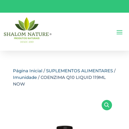
Página Inicial
/
SUPLEMENTOS ALIMENTARES
/
Imunidade
/ COENZIMA Q10 LIQUID 119ML
NOW