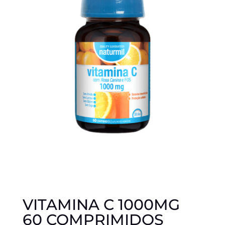
VITAMINA C 1000MG
60 COMPRIMIDOS