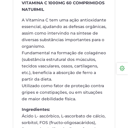
VITAMINA C 1000MG 60 COMPRIMIDOS
NATURMIL
A Vitamina C tem uma ação antioxidante
essencial, ajudando as defesas orgânicas,
assim como intervindo na síntese de
diversas substâncias importantes para o
organismo.
Fundamental na formação de colagéneo
(substância estrutural dos músculos,
tecidos vasculares, ossos, cartilagens,

etc.), beneficia a absorção de ferro a
partir da dieta.
Utilizado como fator de proteção contra
gripes e constipações, ou em situações
de maior debilidade física.
Ingredientes:
Ácido L- ascórbico, L-ascorbato de cálcio,
sorbitol, FOS (fructo-oligosacáridos),