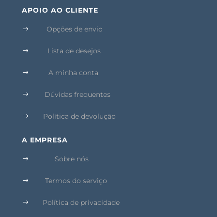
APOIO AO CLIENTE
Opções de envio
$
Lista de desejos
$
A minha conta
$
Dúvidas frequentes
$
Política de devolução
$
A EMPRESA
Sobre nós
$
Termos do serviço
$
Política de privacidade
$