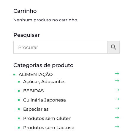
Carrinho
Nenhum produto no carrinho.
Pesquisar
Categorias de produto
ALIMENTAÇÃO
Açúcar, Adoçantes
BEBIDAS
Culinária Japonesa
Especiarias
Produtos sem Glúten
Produtos sem Lactose