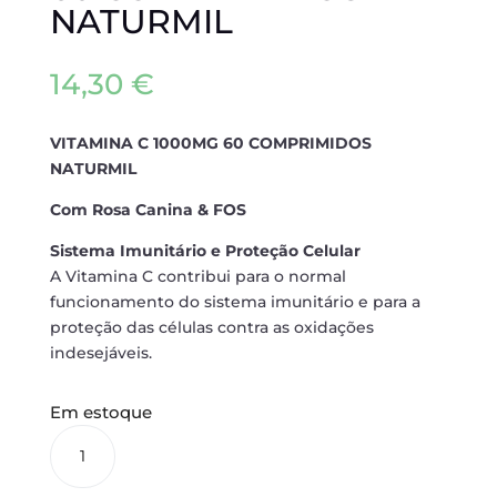
NATURMIL
14,30
€
VITAMINA C 1000MG 60 COMPRIMIDOS
NATURMIL
Com Rosa Canina & FOS
Sistema Imunitário e Proteção Celular
A Vitamina C contribui para o normal
funcionamento do sistema imunitário e para a
proteção das células contra as oxidações
indesejáveis.
Em estoque
VITAMINA
C
1000MG