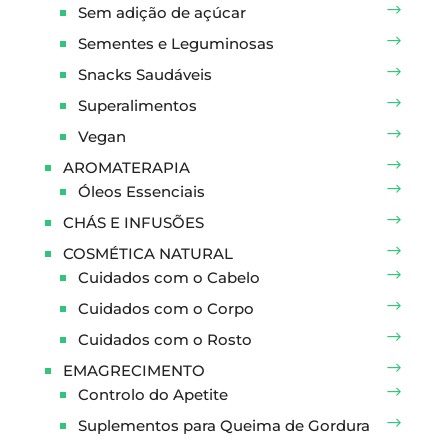
Sem adição de açúcar
Sementes e Leguminosas
Snacks Saudáveis
Superalimentos
Vegan
AROMATERAPIA
Óleos Essenciais
CHÁS E INFUSÕES
COSMÉTICA NATURAL
Cuidados com o Cabelo
Cuidados com o Corpo
Cuidados com o Rosto
EMAGRECIMENTO
Controlo do Apetite
Suplementos para Queima de Gordura