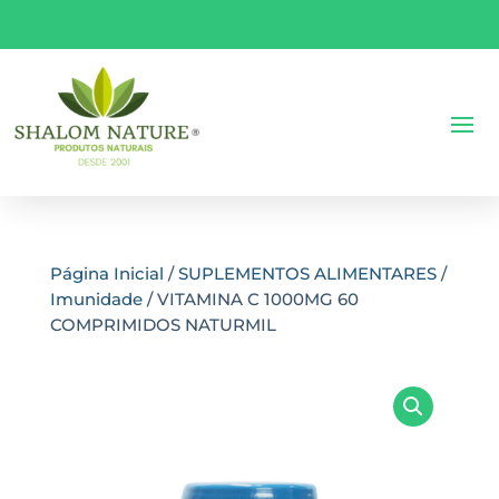
Página Inicial
/
SUPLEMENTOS ALIMENTARES
/
Imunidade
/ VITAMINA C 1000MG 60
COMPRIMIDOS NATURMIL