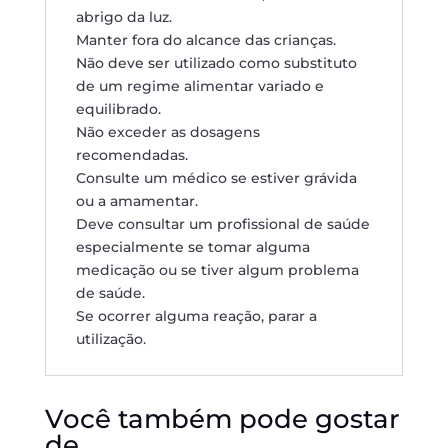
abrigo da luz.
Manter fora do alcance das crianças.
Não deve ser utilizado como substituto
de um regime alimentar variado e
equilibrado.
Não exceder as dosagens
recomendadas.
Consulte um médico se estiver grávida
ou a amamentar.
Deve consultar um profissional de saúde
especialmente se tomar alguma
medicação ou se tiver algum problema
de saúde.
Se ocorrer alguma reação, parar a
utilização.
Você também pode gostar
de…