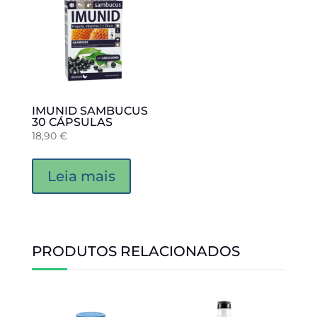
IMUNID SAMBUCUS
30 CÁPSULAS
18,90
€
Leia mais
PRODUTOS RELACIONADOS