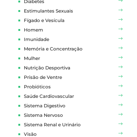
Diabetes
Estimulantes Sexuais
Fígado e Vesícula
Homem
Imunidade
Memória e Concentração
Mulher
Nutrição Desportiva
Prisão de Ventre
Probióticos
Saúde Cardiovascular
Sistema Digestivo
Sistema Nervoso
Sistema Renal e Urinário
Visão