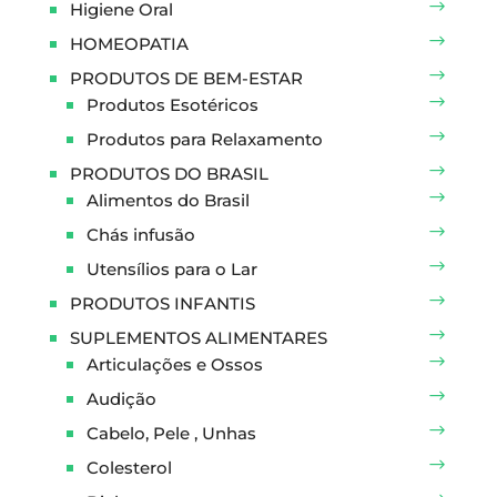
Higiene Oral
HOMEOPATIA
PRODUTOS DE BEM-ESTAR
Produtos Esotéricos
Produtos para Relaxamento
PRODUTOS DO BRASIL
Alimentos do Brasil
Chás infusão
Utensílios para o Lar
PRODUTOS INFANTIS
SUPLEMENTOS ALIMENTARES
Articulações e Ossos
Audição
Cabelo, Pele , Unhas
Colesterol